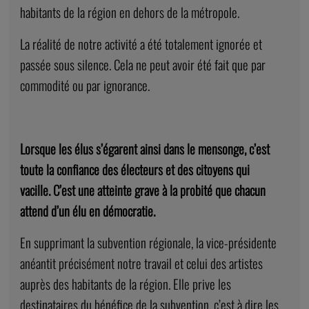
habitants de la région en dehors de la métropole.
La réalité de notre activité a été totalement ignorée et
passée sous silence. Cela ne peut avoir été fait que par
commodité ou par ignorance.
Lorsque les élus s’égarent ainsi dans le mensonge, c’est
toute la confiance des électeurs et des citoyens qui
vacille. C’est une atteinte grave à la probité que chacun
attend d’un élu en démocratie.
En supprimant la subvention régionale, la vice-présidente
anéantit précisément notre travail et celui des artistes
auprès des habitants de la région. Elle prive les
destinataires du bénéfice de la subvention, c’est à dire les