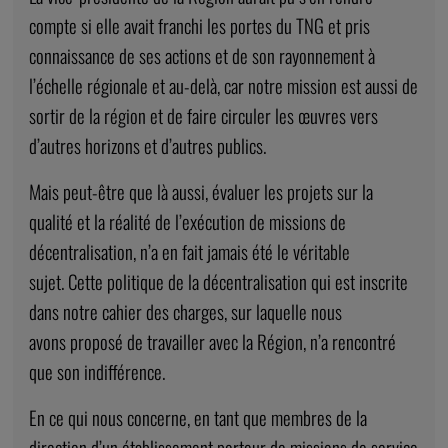
compte si elle avait franchi les portes du TNG et pris
connaissance de ses actions et de son rayonnement à
l’échelle régionale et au-delà, car notre mission est aussi de
sortir de la région et de faire circuler les œuvres vers
d’autres horizons et d’autres publics.
Mais peut-être que là aussi, évaluer les projets sur la
qualité et la réalité de l’exécution de missions de
décentralisation, n’a en fait jamais été le véritable
sujet. Cette politique de la décentralisation qui est inscrite
dans notre cahier des charges, sur laquelle nous
avons proposé de travailler avec la Région, n’a rencontré
que son indifférence.
En ce qui nous concerne, en tant que membres de la
direction d’un établissement porteur de missions de service