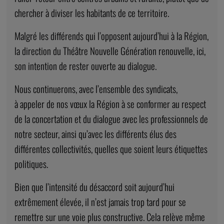
chercher à diviser les habitants de ce territoire.
Malgré les différends qui l’opposent aujourd’hui à la Région,
la direction du Théâtre Nouvelle Génération renouvelle, ici,
son intention de rester ouverte au dialogue.
Nous continuerons, avec l’ensemble des syndicats,
à appeler de nos vœux la Région à se conformer au respect
de la concertation et du dialogue avec les professionnels de
notre secteur, ainsi qu’avec les différents élus des
différentes collectivités, quelles que soient leurs étiquettes
politiques.
Bien que l’intensité du désaccord soit aujourd’hui
extrêmement élevée, il n’est jamais trop tard pour se
remettre sur une voie plus constructive.
Cela relève même