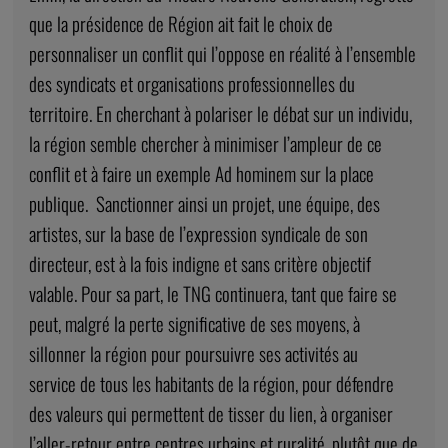
que la présidence de Région ait fait le choix de
personnaliser un conflit qui l’oppose en réalité à l’ensemble
des syndicats et organisations professionnelles du
territoire.
En cherchant à polariser le débat sur un individu,
la région semble chercher à minimiser l’ampleur de ce
conflit et à faire un exemple Ad hominem sur la place
publique.
Sanctionner ainsi un projet, une équipe, des
artistes, sur la base de l’expression syndicale de son
directeur, est à la fois indigne et sans critère objectif
valable. Pour sa part, le TNG continuera, tant que faire se
peut, malgré la perte significative de ses moyens, à
sillonner la région pour poursuivre ses activités au
service de tous les habitants de la région, pour défendre
des valeurs qui permettent de tisser du lien, à organiser
l’aller-retour entre centres urbains et ruralité, plutôt que de