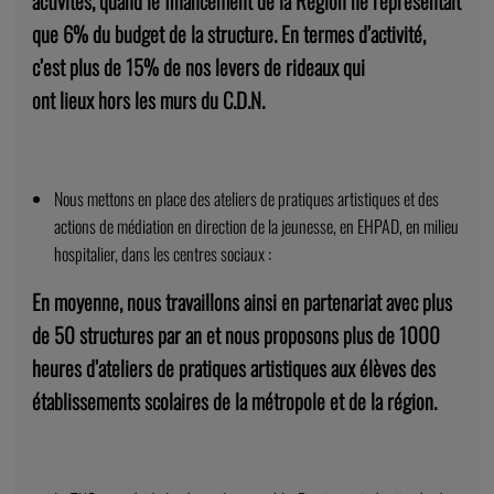
activités, quand le financement de la Région ne représentait
que 6% du budget de la structure. En termes d’activité,
c’est plus de 15% de nos levers de rideaux qui
ont lieux hors les murs du C.D.N.
Nous mettons en place des ateliers de pratiques artistiques et des
actions de médiation en direction de la jeunesse, en EHPAD, en milieu
hospitalier, dans les centres sociaux :
En moyenne, nous travaillons ainsi en partenariat avec plus
de 50 structures par an et nous proposons plus de 1000
heures d’ateliers de pratiques artistiques aux élèves des
établissements scolaires de la métropole et de la région.