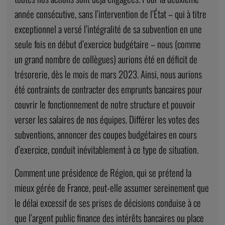
année consécutive, sans l’intervention de l’État – qui à titre
exceptionnel a versé l’intégralité de sa subvention en une
seule fois en début d’exercice budgétaire – nous (comme
un grand nombre de collègues) aurions été en déficit de
trésorerie, dès le mois de mars 2023. Ainsi, nous aurions
été contraints de contracter des emprunts bancaires pour
couvrir le fonctionnement de notre structure et pouvoir
verser les salaires de nos équipes. Différer les votes des
subventions, annoncer des coupes budgétaires en cours
d’exercice, conduit inévitablement à ce type de situation.
Comment une présidence de Région, qui se prétend la
mieux gérée de France, peut-elle assumer sereinement que
le délai excessif de ses prises de décisions conduise à ce
que l’argent public finance des intérêts bancaires ou place