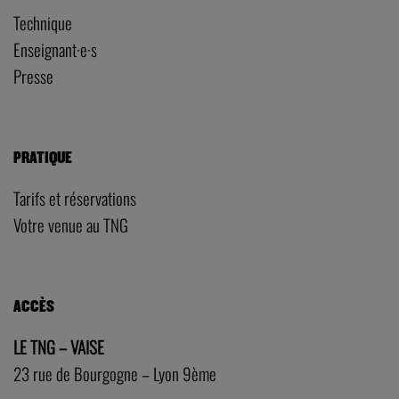
Technique
Enseignant·e·s
Presse
PRATIQUE
Tarifs et réservations
Votre venue au TNG
ACCÈS
LE TNG – VAISE
23 rue de Bourgogne – Lyon 9ème