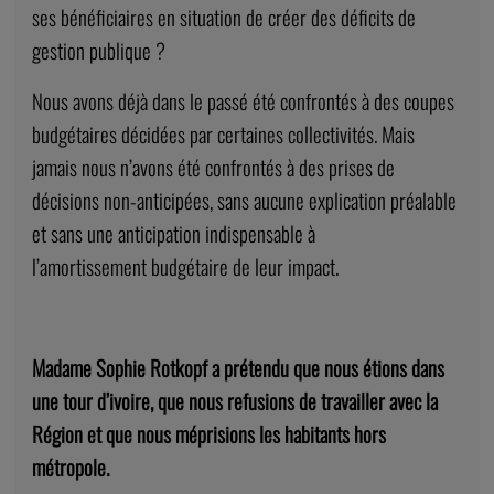
ses bénéficiaires en situation de créer des déficits de
gestion publique ?
Nous avons déjà dans le passé été confrontés à des coupes
budgétaires décidées par certaines collectivités. Mais
jamais nous n’avons été confrontés à des prises de
décisions non-anticipées, sans aucune explication préalable
et sans une anticipation indispensable à
l’amortissement budgétaire de leur impact.
Madame Sophie Rotkopf a prétendu que nous étions dans
une tour d’ivoire, que nous refusions de travailler avec la
Région et que nous méprisions les habitants hors
métropole.