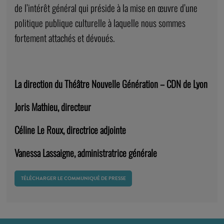
de l’intérêt général qui préside à la mise en œuvre d’une
politique publique culturelle à laquelle nous sommes
fortement attachés et dévoués.
La direction du Théâtre Nouvelle Génération – CDN de Lyon
Joris Mathieu, directeur
Céline Le Roux, directrice adjointe
Vanessa Lassaigne, administratrice générale
TÉLÉCHARGER LE COMMUNIQUÉ DE PRESSE