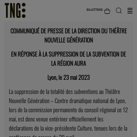
BILLETTERIE
COMMUNIQUÉ DE PRESSE DE LA DIRECTION DU THÉÂTRE
NOUVELLE GÉNÉRATION
EN RÉPONSE À LA SUPPRESSION DE LA SUBVENTION DE
LA RÉGION AURA
Lyon, le 23 mai 2023
La suppression de la totalité des subventions au Théâtre
Nouvelle Génération – Centre dramatique national de Lyon,
lors de la commission permanente du conseil régional ce 12
mai, est donc venue entériner officiellement les
déclarations de la vice-présidente Culture, tenues lors de la