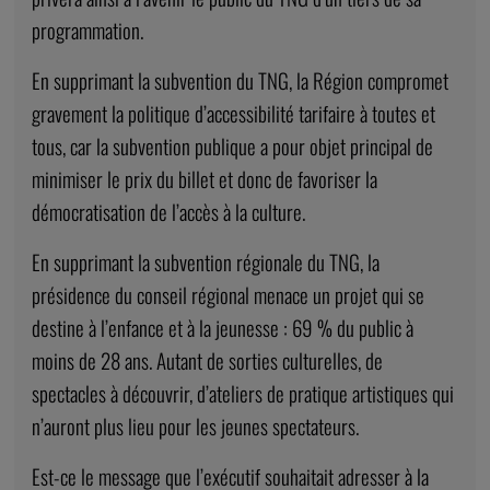
programmation.
En supprimant la subvention du TNG, la Région compromet
gravement la politique d’accessibilité tarifaire à toutes et
tous, car la subvention publique a pour objet principal de
minimiser le prix du billet et donc de favoriser la
démocratisation de l’accès à la culture.
En supprimant la subvention régionale du TNG, la
présidence du conseil régional menace un projet qui se
destine à l’enfance et à la jeunesse :
69 % du public à
moins de 28 ans.
Autant de sorties culturelles, de
spectacles à découvrir, d’ateliers de pratique artistiques qui
n’auront plus lieu pour les jeunes spectateurs.
Est-ce le message que l’exécutif souhaitait adresser à la