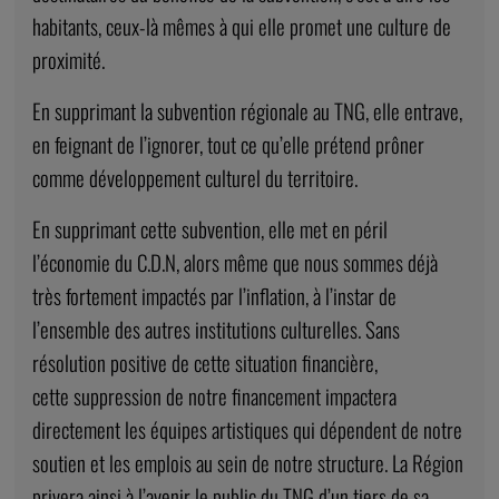
habitants, ceux-là mêmes à qui elle promet une culture de
proximité.
En supprimant la subvention régionale au TNG, elle entrave,
en feignant de l’ignorer, tout ce qu’elle prétend prôner
comme développement culturel du territoire.
En supprimant cette subvention, elle met en péril
l’économie du C.D.N, alors même que nous sommes déjà
très fortement impactés par l’inflation, à l’instar de
l’ensemble des autres institutions culturelles. Sans
résolution positive de cette situation financière,
cette suppression de notre financement impactera
directement les équipes artistiques qui dépendent de notre
soutien et les emplois au sein de notre structure. La Région
privera ainsi à l’avenir le public du TNG d’un tiers de sa