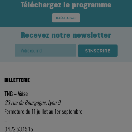
Téléchargez le programme
TÉLÉCHARGER
Recevez notre newsletter
BILLETTERIE
TNG – Vaise
23 rue de Bourgogne, Lyon 9
Fermeture du 11 juillet au 1er septembre
–
04.72.53.15.15