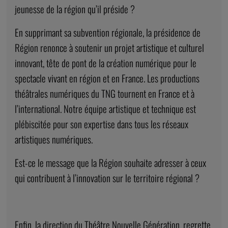
jeunesse de la région qu’il préside ?
En supprimant sa subvention régionale, la présidence de
Région renonce à soutenir un projet artistique et culturel
innovant, tête de pont de la création numérique pour le
spectacle vivant en région et en France.
Les productions
théâtrales numériques du TNG tournent en France et à
l’international.
Notre équipe artistique et technique est
plébiscitée pour son expertise dans tous les réseaux
artistiques numériques.
Est-ce le message que la Région souhaite adresser à ceux
qui contribuent à l’innovation sur le territoire régional ?
Enfin, la direction du Théâtre Nouvelle Génération, regrette