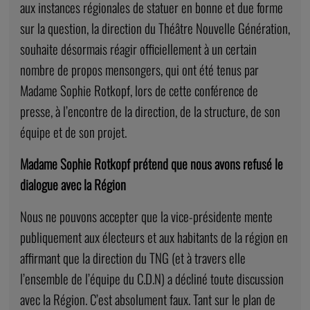
aux instances régionales de statuer en bonne et due forme
sur la question, la direction du Théâtre Nouvelle Génération,
souhaite désormais réagir officiellement à un certain
nombre de propos mensongers, qui ont été tenus par
Madame Sophie Rotkopf, lors de cette conférence de
presse, à l’encontre de la direction, de la structure, de son
équipe et de son projet.
Madame Sophie Rotkopf prétend que nous avons refusé le
dialogue avec la Région
Nous ne pouvons accepter que la vice-présidente mente
publiquement aux électeurs et aux habitants de la région en
affirmant que la direction du TNG (et à travers elle
l’ensemble de l’équipe du C.D.N) a décliné toute discussion
avec la Région. C’est absolument faux. Tant sur le plan de