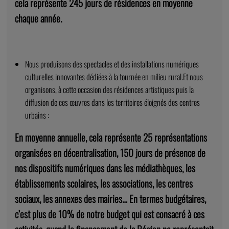
cela représente 245 jours de résidences en moyenne
chaque année.
Nous produisons des spectacles et des installations numériques
culturelles innovantes dédiées à la tournée en milieu rural.Et nous
organisons, à cette occasion des résidences artistiques puis la
diffusion de ces œuvres dans les territoires éloignés des centres
urbains :
En moyenne annuelle, cela représente 25 représentations
organisées en décentralisation, 150 jours de présence de
nos dispositifs numériques dans les médiathèques, les
établissements scolaires, les associations, les centres
sociaux, les annexes des mairies… En termes budgétaires,
c’est plus de 10% de notre budget qui est consacré à ces