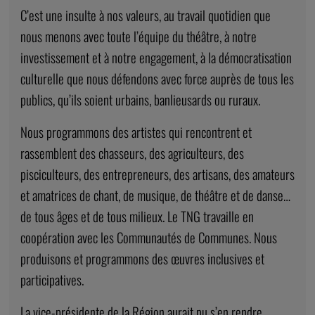
C’est une insulte à nos valeurs, au travail quotidien que
nous menons avec toute l’équipe du théâtre, à notre
investissement et à notre engagement, à la démocratisation
culturelle que nous défendons avec force auprès de tous les
publics, qu’ils soient urbains, banlieusards ou ruraux.
Nous programmons des artistes qui rencontrent et
rassemblent des chasseurs, des agriculteurs, des
pisciculteurs, des entrepreneurs, des artisans, des amateurs
et amatrices de chant, de musique, de théâtre et de danse…
de tous âges et de tous milieux. Le TNG travaille en
coopération avec les Communautés de Communes. Nous
produisons et programmons des œuvres inclusives et
participatives.
La vice-présidente de la Région aurait pu s’en rendre