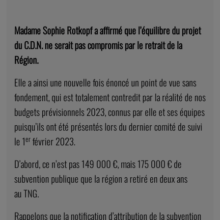
Madame Sophie Rotkopf a affirmé que l’équilibre du projet
du C.D.N. ne serait pas compromis par le retrait de la
Région.
Elle a ainsi une nouvelle fois énoncé un point de vue sans
fondement, qui est totalement contredit par la réalité de nos
budgets prévisionnels 2023, connus par elle et ses équipes
puisqu’ils ont été présentés lors du dernier comité de suivi
er
le 1
février 2023.
D’abord, ce n’est pas 149 000 €, mais 175 000 € de
subvention publique que la région a retiré en deux ans
au TNG.
Rappelons que la notification d’attribution de la subvention