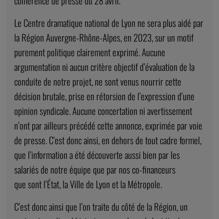
conférence de presse du 28 avril.
Le Centre dramatique national de Lyon ne sera plus aidé par
la Région Auvergne-Rhône-Alpes, en 2023, sur un motif
purement politique clairement exprimé. Aucune
argumentation ni aucun critère objectif d’évaluation de la
conduite de notre projet, ne sont venus nourrir cette
décision brutale, prise en rétorsion de l’expression d’une
opinion syndicale. Aucune concertation ni avertissement
n’ont par ailleurs précédé cette annonce, exprimée par voie
de presse. C’est donc ainsi, en dehors de tout cadre formel,
que l’information a été découverte aussi bien par les
salariés de notre équipe que par nos co-financeurs
que sont l’État, la Ville de Lyon et la Métropole.
C’est donc ainsi que l’on traite du côté de la Région, un