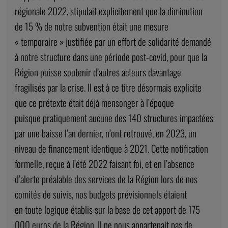
régionale 2022, stipulait explicitement que la diminution
de 15 % de notre subvention était une mesure
« temporaire » justifiée par un effort de solidarité demandé
à notre structure dans une période post-covid, pour que la
Région puisse soutenir d’autres acteurs davantage
fragilisés par la crise. Il est à ce titre désormais explicite
que ce prétexte était déjà mensonger à l’époque
puisque pratiquement aucune des 140 structures impactées
par une baisse l’an dernier, n’ont retrouvé, en 2023, un
niveau de financement identique à 2021. Cette notification
formelle, reçue à l’été 2022 faisant foi, et en l’absence
d’alerte préalable des services de la Région lors de nos
comités de suivis, nos budgets prévisionnels étaient
en toute logique établis sur la base de cet apport de 175
000 euros de la Région. Il ne nous appartenait pas de