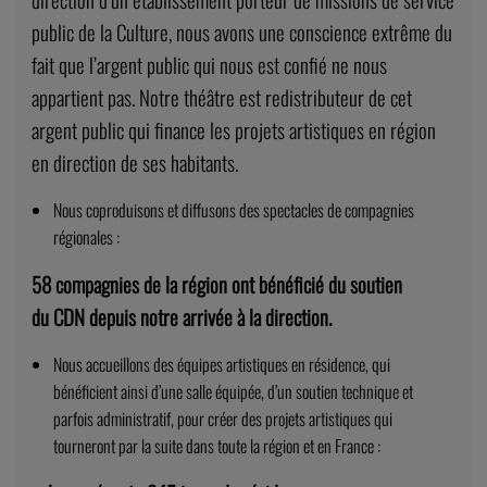
public de la Culture, nous avons une conscience extrême du
fait que l’argent public qui nous est confié ne nous
appartient pas. Notre théâtre est redistributeur de cet
argent public qui finance les projets artistiques en région
en direction de ses habitants.
Nous coproduisons et diffusons des spectacles de compagnies
régionales :
58 compagnies de la région ont bénéficié du soutien
du CDN depuis notre arrivée à la direction.
Nous accueillons des équipes artistiques en résidence, qui
bénéficient ainsi d’une salle équipée, d’un soutien technique et
parfois administratif, pour créer des projets artistiques qui
tourneront par la suite dans toute la région et en France :