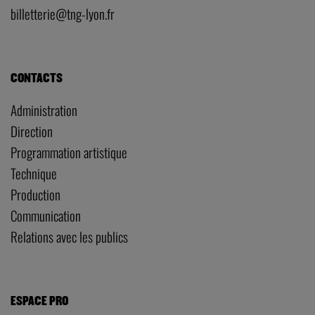
billetterie@tng-lyon.fr
CONTACTS
Administration
Direction
Programmation artistique
Technique
Production
Communication
Relations avec les publics
ESPACE PRO