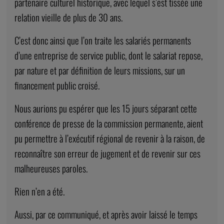
partenaire culturel historique, avec lequel s’est tissée une
relation vieille de plus de 30 ans.
C’est donc ainsi que l’on traite les salariés permanents
d’une entreprise de service public, dont le salariat repose,
par nature et par définition de leurs missions, sur un
financement public croisé.
Nous aurions pu espérer que les 15 jours séparant cette
conférence de presse de la commission permanente, aient
pu permettre à l’exécutif régional de revenir à la raison, de
reconnaître son erreur de jugement et de revenir sur ces
malheureuses paroles.
Rien n’en a été.
Aussi, par ce communiqué, et après avoir laissé le temps