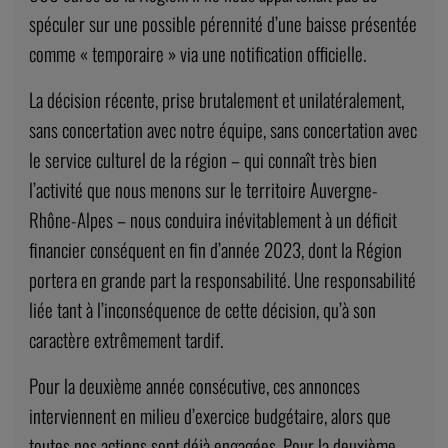
spéculer sur une possible pérennité d’une baisse présentée
comme « temporaire » via une notification officielle.
La décision récente, prise brutalement et unilatéralement,
sans concertation avec notre équipe, sans concertation avec
le service culturel de la région – qui connaît très bien
l’activité que nous menons sur le territoire Auvergne-
Rhône-Alpes – nous conduira inévitablement à un déficit
financier conséquent en fin d’année 2023, dont la Région
portera en grande part la responsabilité. Une responsabilité
liée tant à l’inconséquence de cette décision, qu’à son
caractère extrêmement tardif.
Pour la deuxième année consécutive, ces annonces
interviennent en milieu d’exercice budgétaire, alors que
toutes nos actions sont déjà engagées. Pour la deuxième