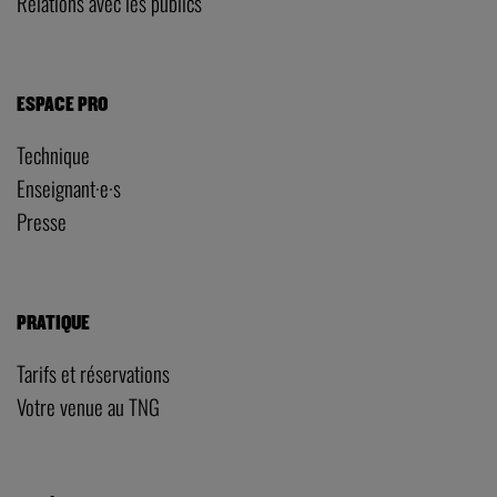
Relations avec les publics
ESPACE PRO
Technique
Enseignant·e·s
Presse
PRATIQUE
Tarifs et réservations
Votre venue au TNG