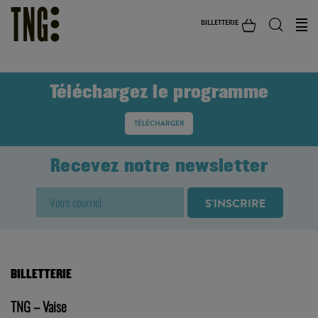
BILLETTERIE
Téléchargez le programme
TÉLÉCHARGER
Recevez notre newsletter
BILLETTERIE
TNG – Vaise