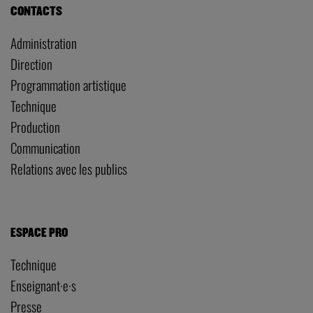
CONTACTS
Administration
Direction
Programmation artistique
Technique
Production
Communication
Relations avec les publics
ESPACE PRO
Technique
Enseignant·e·s
Presse