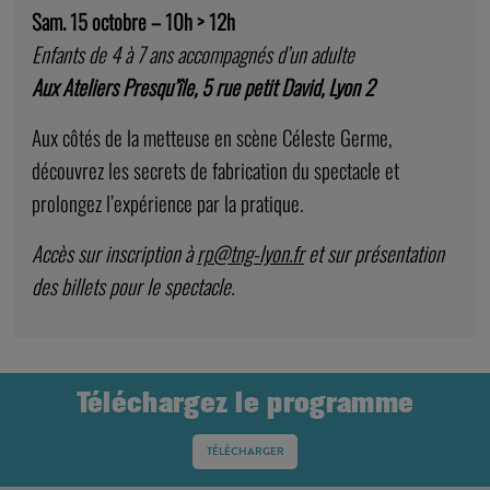
Sam. 15 octobre – 10h > 12h
Enfants de 4 à 7 ans accompagnés d’un adulte
Aux Ateliers Presqu’île, 5 rue petit David, Lyon 2
Aux côtés de la metteuse en scène Céleste Germe,
découvrez les secrets de fabrication du spectacle et
prolongez l’expérience par la pratique.
Accès sur inscription à
rp@tng-lyon.fr
et sur présentation
des billets pour le spectacle.
Téléchargez le programme
TÉLÉCHARGER