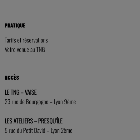
PRATIQUE
Tarifs et réservations
Votre venue au TNG
ACCÈS
LE TNG – VAISE
23 rue de Bourgogne – Lyon 9ème
LES ATELIERS – PRESQU’ÎLE
5 rue du Petit David – Lyon 2ème