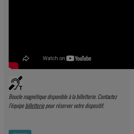
Boucle magnétique disponible à la billetterie. Contactez
l’équipe
billetterie
pour réserver votre dispositif.