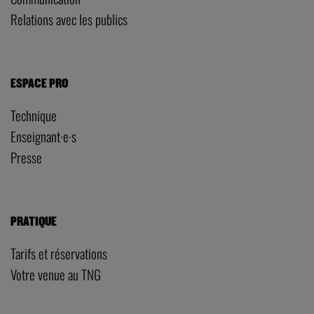
Relations avec les publics
ESPACE PRO
Technique
Enseignant·e·s
Presse
PRATIQUE
Tarifs et réservations
Votre venue au TNG