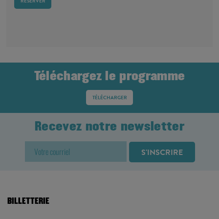
RÉSERVER
Téléchargez le programme
TÉLÉCHARGER
Recevez notre newsletter
BILLETTERIE