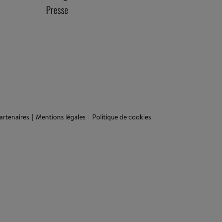
Presse
artenaires
Mentions légales
Politique de cookies