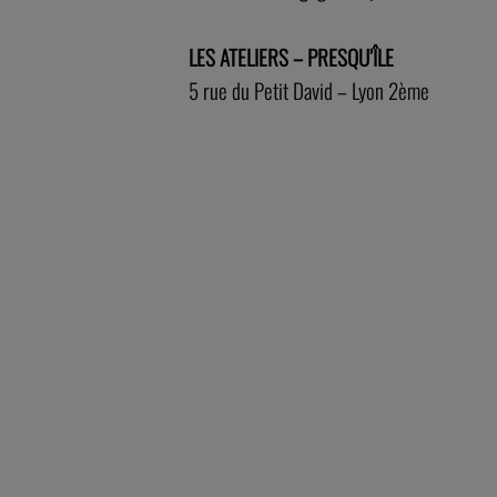
LES ATELIERS – PRESQU’ÎLE
5 rue du Petit David – Lyon 2ème