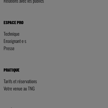
Relations avec les publics
ESPACE PRO
Technique
Enseignant·e·s
Presse
PRATIQUE
Tarifs et réservations
Votre venue au TNG