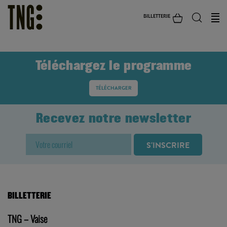
BILLETTERIE
Téléchargez le programme
TÉLÉCHARGER
Recevez notre newsletter
BILLETTERIE
TNG – Vaise