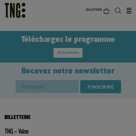
BILLETTERIE
Téléchargez le programme
TÉLÉCHARGER
Recevez notre newsletter
BILLETTERIE
TNG – Vaise