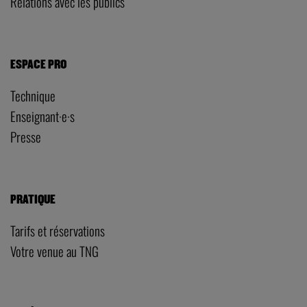
Relations avec les publics
ESPACE PRO
Technique
Enseignant·e·s
Presse
PRATIQUE
Tarifs et réservations
Votre venue au TNG