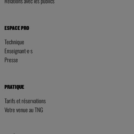
Relations avec les publics
ESPACE PRO
Technique
Enseignant·e·s
Presse
PRATIQUE
Tarifs et réservations
Votre venue au TNG