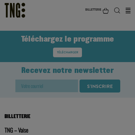
BILLETTERIE
Téléchargez le programme
TÉLÉCHARGER
Recevez notre newsletter
BILLETTERIE
TNG – Vaise