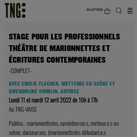
BILLETTERIE
STAGE POUR LES PROFESSIONNELS
THÉÂTRE DE MARIONNETTES ET
ÉCRITURES CONTEMPORAINES
-COMPLET-
AVEC EMILIE FLACHER, METTEURE EN SCÈNE ET
GWENDOLINE SOUBLIN, AUTRICE
Lundi 11 et mardi 12 avril 2022 de 10h à 17h
Au TNG-VAISE
Publics : marionnettistes, comédien.ne.s, metteur.e.s en
scène, danseur.ses. (marionnettistes débutant.e.s