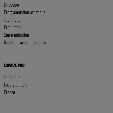
Direction
Programmation artistique
Technique
Production
Communication
Relations avec les publics
ESPACE PRO
Technique
Enseignant·e·s
Presse