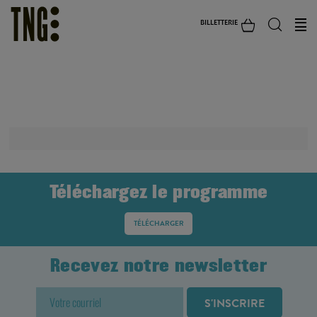
BILLETTERIE
SAISON 24-25
Téléchargez le programme
TÉLÉCHARGER
Recevez notre newsletter