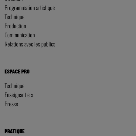
Programmation artistique
Technique
Production
Communication
Relations avec les publics
ESPACE PRO
Technique
Enseignant·e·s
Presse
PRATIQUE