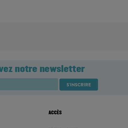
vez notre newsletter
ACCÈS