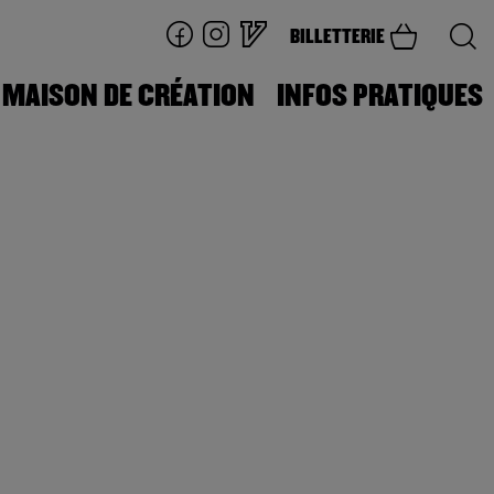
BILLETTERIE
MAISON DE CRÉATION
INFOS PRATIQUES