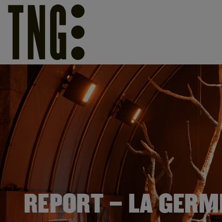
REPORT – LA GERM