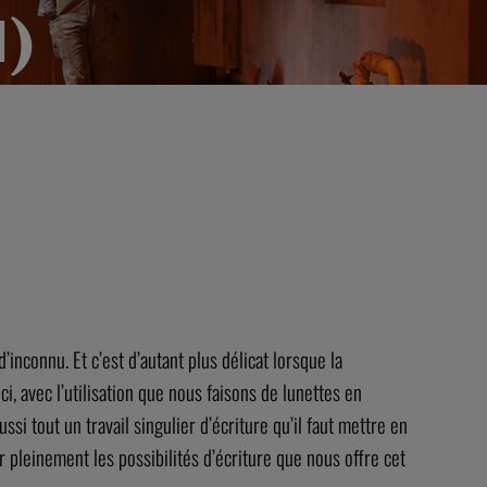
1)
d’inconnu. Et c’est d’autant plus délicat lorsque la
i, avec l’utilisation que nous faisons de lunettes en
si tout un travail singulier d’écriture qu’il faut mettre en
pleinement les possibilités d’écriture que nous offre cet