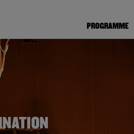
PROGRAMME
INATION