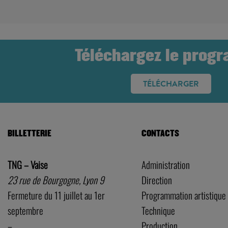
Téléchargez le prog
TÉLÉCHARGER
BILLETTERIE
CONTACTS
TNG – Vaise
Administration
23 rue de Bourgogne, Lyon 9
Direction
Fermeture du 11 juillet au 1er
Programmation artistique
septembre
Technique
–
Production