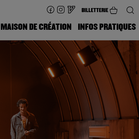
BILLETTERIE
MAISON DE CRÉATION
INFOS PRATIQUES