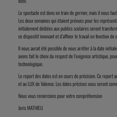
outil.
Le spectacle est donc en train de germer, mais il nous faut
Les deux semaines qui étaient prévues pour les représent
initialement dédiées aux publics scolaires seront transfo
ce dispositif innovant et d’affiner le travail en fonction d
Il nous aurait été possible de nous arrêter à la date initia
avons fait le choix du respect de l’exigence artistique, po
technologique.
Le report des dates est en cours de précision. Ce report 
et au LUX de Valence. Les dates précises vous seront co
Nous vous remercions pour votre compréhension
Joris MATHIEU