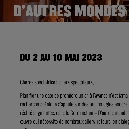
D’AUTRES MONDES 
DU 2 AU 10 MAI 2023
Chères spectatrices, chers spectateurs,
Planifier une date de première un an à l’avance n’est jamais 
recherche scénique s’appuie sur des technologies encore peu
réalité augmentée, dans la Germination – D’autres mondes po
œuvre qui nécessite de nombreux allers-retours, en dialog