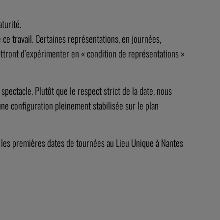
turité.
e travail. Certaines représentations, en journées,
ttront d’expérimenter en « condition de représentations »
spectacle. Plutôt que le respect strict de la date, nous
une configuration pleinement stabilisée sur le plan
s les premières dates de tournées au Lieu Unique à Nantes