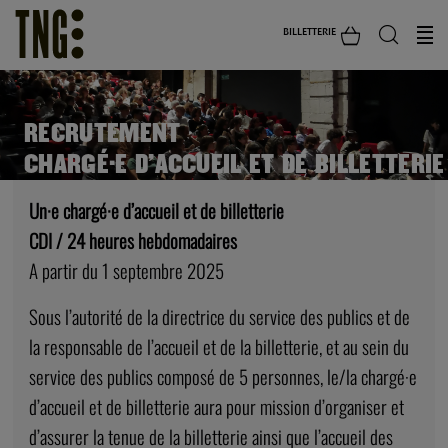
BILLETTERIE
RECRUTEMENT
CHARGÉ·E D’ACCUEIL ET DE BILLETTERIE
Un·e chargé·e d’accueil et de billetterie
CDI / 24 heures hebdomadaires
A partir du 1 septembre 2025
Sous l’autorité de la directrice du service des publics et de
la responsable de l’accueil et de la billetterie, et au sein du
service des publics composé de 5 personnes, le/la chargé·e
d’accueil et de billetterie aura pour mission d’organiser et
d’assurer la tenue de la billetterie ainsi que l’accueil des