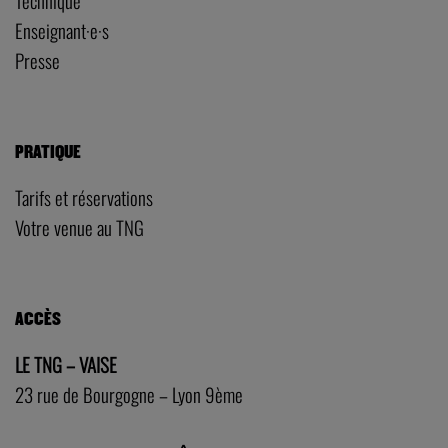
Technique
Enseignant·e·s
Presse
PRATIQUE
Tarifs et réservations
Votre venue au TNG
ACCÈS
LE TNG – VAISE
23 rue de Bourgogne – Lyon 9ème