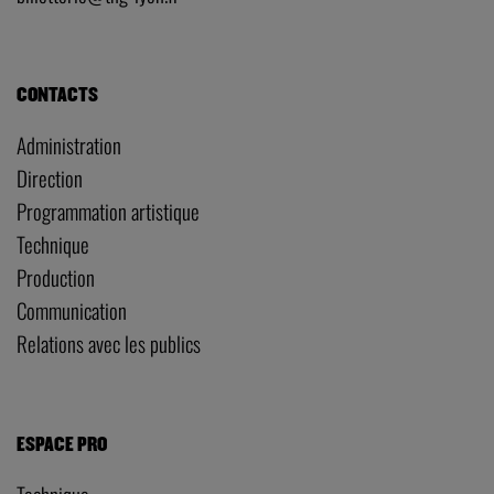
CONTACTS
Administration
Direction
Programmation artistique
Technique
Production
Communication
Relations avec les publics
ESPACE PRO