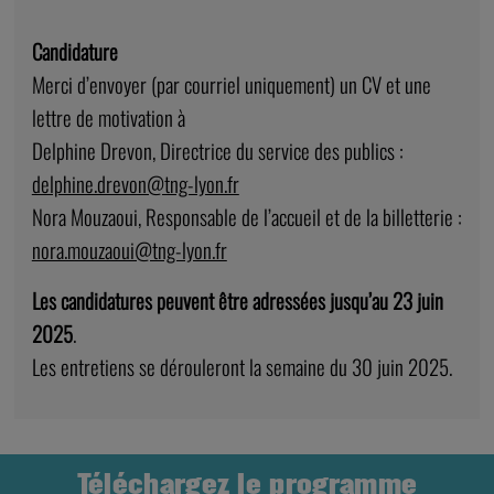
Candidature
Merci d’envoyer (par courriel uniquement) un CV et une
lettre de motivation à
Delphine Drevon, Directrice du service des publics :
delphine.drevon@tng-lyon.fr
Nora Mouzaoui, Responsable de l’accueil et de la billetterie :
nora.mouzaoui@tng-lyon.fr
Les candidatures peuvent être adressées jusqu’au 23 juin
2025
.
Les entretiens se dérouleront la semaine du 30 juin 2025.
Téléchargez le programme