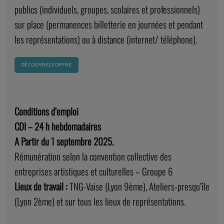
publics (individuels, groupes, scolaires et professionnels)
sur place (permanences billetterie en journées et pendant
les représentations) ou à distance (internet/ téléphone).
DÉCOUVREZ L’OFFRE
Conditions d’emploi
CDI – 24 h hebdomadaires
A Partir du 1 septembre 2025.
Rémunération selon la convention collective des
entreprises artistiques et culturelles – Groupe 6
Lieux de travail :
TNG-Vaise (Lyon 9ème), Ateliers-presqu’île
(Lyon 2ème) et sur tous les lieux de représentations.