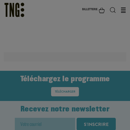
BILLETTERIE
TARIF SPÉCIAL
Téléchargez le programme
TÉLÉCHARGER
Recevez notre newsletter