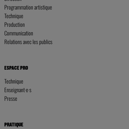
Programmation artistique
Technique
Production
Communication
Relations avec les publics
ESPACE PRO
Technique
Enseignant·e·s
Presse
PRATIQUE