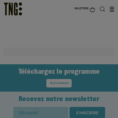
BILLETTERIE
STAGE ADO
Téléchargez le programme
TÉLÉCHARGER
Recevez notre newsletter