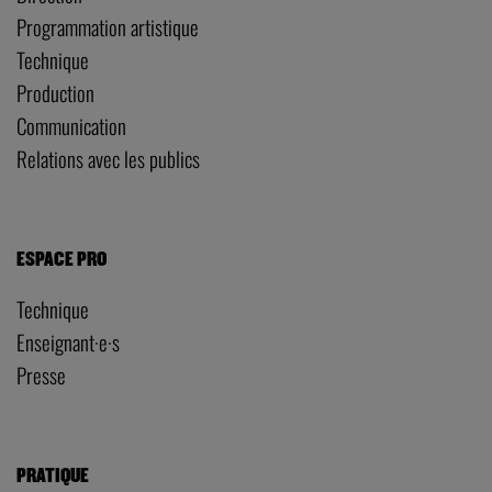
Programmation artistique
Technique
Production
Communication
Relations avec les publics
ESPACE PRO
Technique
Enseignant·e·s
Presse
PRATIQUE