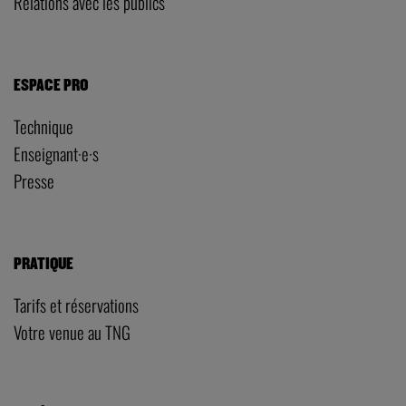
Relations avec les publics
ESPACE PRO
Technique
Enseignant·e·s
Presse
PRATIQUE
Tarifs et réservations
Votre venue au TNG