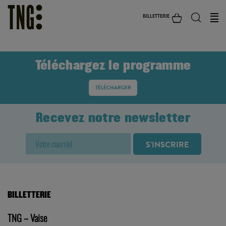
BILLETTERIE
Téléchargez le programme
TÉLÉCHARGER
Recevez notre newsletter
BILLETTERIE
TNG – Vaise