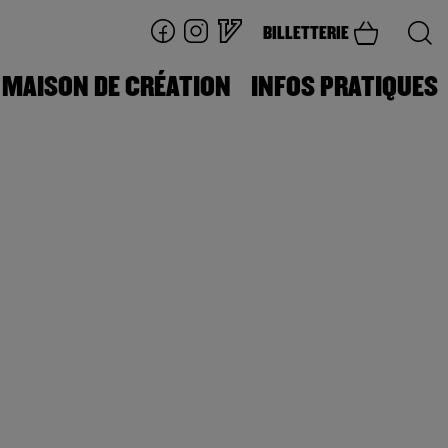
BILLETTERIE
MAISON DE CRÉATION
INFOS PRATIQUES