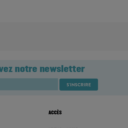
vez notre newsletter
ACCÈS