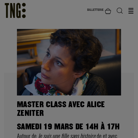
BILLETTERIE
MASTER CLASS AVEC ALICE
ZENITER
SAMEDI 19 MARS DE 14H À 17H
Autour de
Je suis une fille sans histoire
de et avec