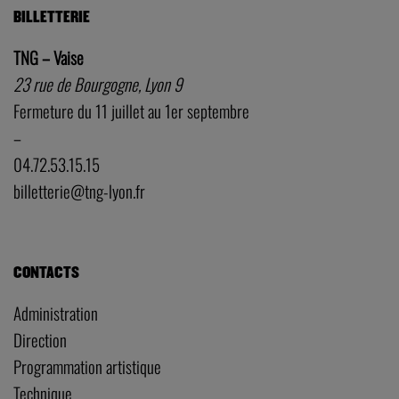
BILLETTERIE
TNG – Vaise
23 rue de Bourgogne, Lyon 9
Fermeture du 11 juillet au 1er septembre
–
04.72.53.15.15
billetterie@tng-lyon.fr
CONTACTS
Administration
Direction
Programmation artistique
Technique