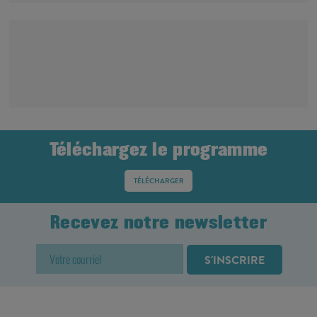
Téléchargez le programme
TÉLÉCHARGER
Recevez notre newsletter