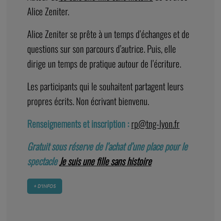
Alice Zeniter.
Alice Zeniter se prête à un temps d’échanges et de
questions sur son parcours d’autrice. Puis, elle
dirige un temps de pratique autour de l’écriture.
Les participants qui le souhaitent partagent leurs
propres écrits. Non écrivant bienvenu.
Renseignements et inscription :
rp@tng-lyon.fr
Gratuit sous réserve de l’achat d’une place pour le
spectacle
Je suis une fille sans histoire
+ D’INFOS