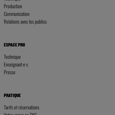
Production
Communication
Relations avec les publics
ESPACE PRO
Technique
Enseignant·e·s
Presse
PRATIQUE
Tarifs et réservations
Votre venue au TNG