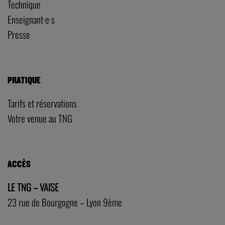
Technique
Enseignant·e·s
Presse
PRATIQUE
Tarifs et réservations
Votre venue au TNG
ACCÈS
LE TNG – VAISE
23 rue de Bourgogne – Lyon 9ème