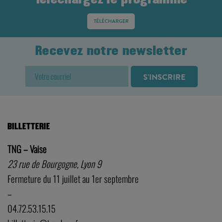
TÉLÉCHARGER
Recevez notre newsletter
BILLETTERIE
TNG – Vaise
23 rue de Bourgogne, Lyon 9
Fermeture du 11 juillet au 1er septembre
–
04.72.53.15.15