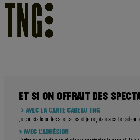
ET SI ON OFFRAIT DES SPECT
> AVEC LA CARTE CADEAU TNG
Je choisis le ou les spectacles et je reçois ma carte cadeau 
> AVEC L’ADHÉSION