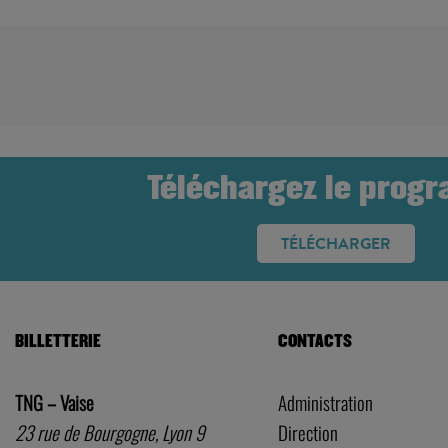
Téléchargez le prog
TÉLÉCHARGER
BILLETTERIE
CONTACTS
TNG – Vaise
Administration
23 rue de Bourgogne, Lyon 9
Direction