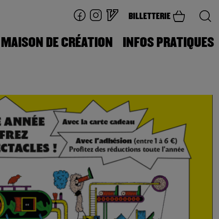
BILLETTERIE
MAISON DE CRÉATION
INFOS PRATIQUES