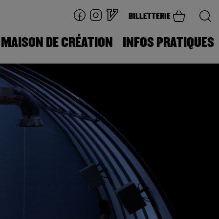
BILLETTERIE
MAISON DE CRÉATION
INFOS PRATIQUES