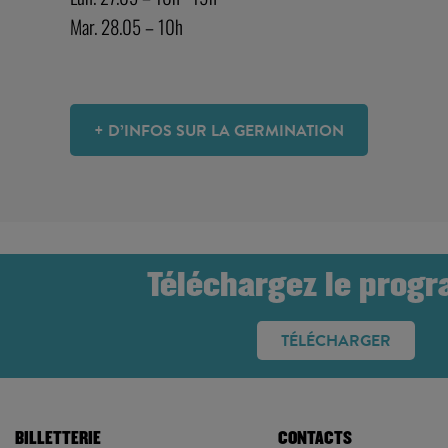
Mar. 28.05 – 10h
+ D’INFOS SUR LA GERMINATION
Téléchargez le prog
TÉLÉCHARGER
BILLETTERIE
CONTACTS