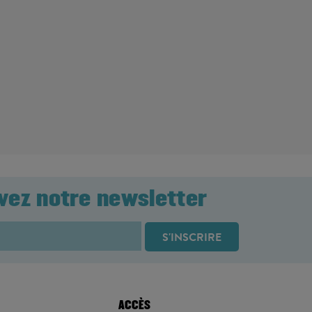
vez notre newsletter
ACCÈS