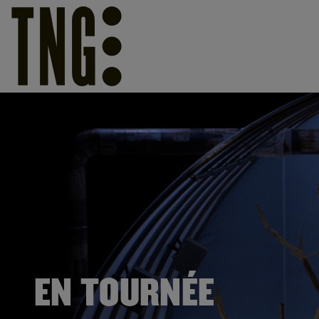
EN TOURNÉE