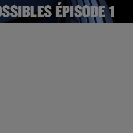
SSIBLES ÉPISODE 1