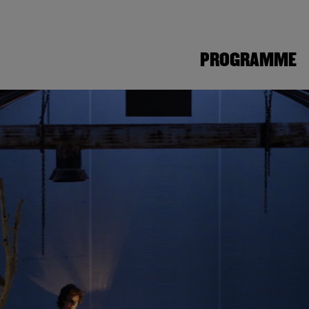
PROGRAMME