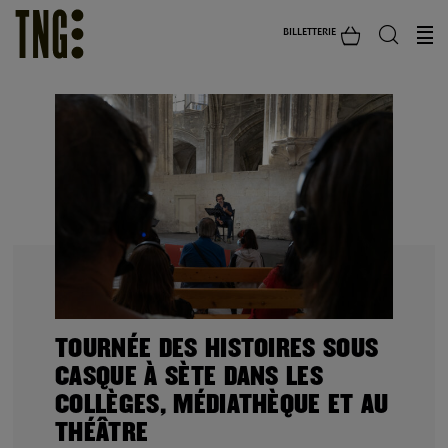
BILLETTERIE
TOURNÉE DES HISTOIRES SOUS
CASQUE À SÈTE DANS LES
COLLÈGES, MÉDIATHÈQUE ET AU
THÉÂTRE