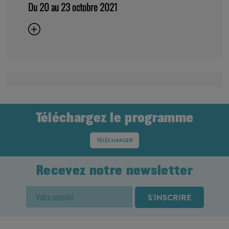
Du 20 au 23 octobre 2021
Téléchargez le programme
TÉLÉCHARGER
Recevez notre newsletter