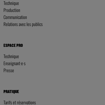
Technique
Production
Communication
Relations avec les publics
ESPACE PRO
Technique
Enseignant·e·s
Presse
PRATIQUE
Tarifs et réservations