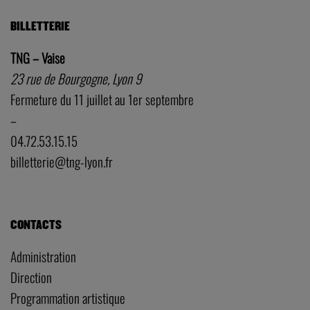
BILLETTERIE
TNG – Vaise
23 rue de Bourgogne, Lyon 9
Fermeture du 11 juillet au 1er septembre
–
04.72.53.15.15
billetterie@tng-lyon.fr
CONTACTS
Administration
Direction
Programmation artistique