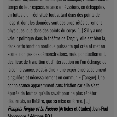
temps de leur espace, relance en évasions, en échappées,
en fuites d’un réel situé tout autant dans des points de
l’esprit, dont les données sont des propriétés purement
physiques, que dans des points du corps. […] S’il y a une
valeur politique dans le théâtre de Tanguy, elle est bien là,
dans cette fonction noétique puissante qui crée et met en
scène, non pas des démonstrations, mais, ponctuellement,
des lieux de transition et d’intersection où l’on échange de
la connaissance, c’est-à-dire « une expérience absolument
singulière et nécessairement en commun » (Tanguy). Une
connaissance apparemment sans friction car elle s’est
épurée de tout ce qu’elle savait pour ne plus répéter,
désormais, au théâtre, que sa mise en forme. […]
François Tanguy et Le Radeau
(Articles et études) Jean-Paul
Manganaro / éditions P.O.L.