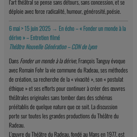
l’art théâtral se pense sans détours, sans concession, et se
déploie avec force radicalité, humour, générosité, poésie.
6 mai > 15 juin 2025
→
En écho – « Fonder un monde à la
dérive » – Entretien filmé
Théâtre Nouvelle Génération – CDN de Lyon
Dans
Fonder un monde à la dérive
, François Tanguy évoque
avec Romain Fohr la vie commune du Radeau, ses méthodes
de création, sa recherche de la « vivacité », son « postulat
éthique » et ses efforts pour continuer à créer des œuvres
théâtrales originales sans tomber dans des schémas
préétablis de quelque nature que ce soit. La discussion
porte sur toutes les grandes productions du Théâtre du
Radeau.
L’œuvre du Théâtre du Radeau, fondé au Mans en 1977, est