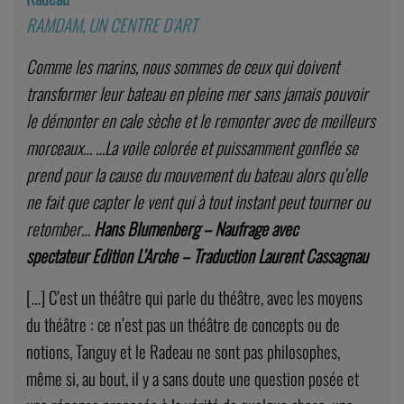
RAMDAM, UN CENTRE D’ART
Comme les marins, nous sommes de ceux qui doivent
transformer leur bateau en pleine mer sans jamais pouvoir
le démonter en cale sèche et le remonter avec de meilleurs
morceaux… …La voile colorée et puissamment gonflée se
prend pour la cause du mouvement du bateau alors qu’elle
ne fait que capter le vent qui à tout instant peut tourner ou
retomber…
Hans Blumenberg – Naufrage avec
spectateur Edition L’Arche – Traduction Laurent Cassagnau
[…] C’est un théâtre qui parle du théâtre, avec les moyens
du théâtre : ce n’est pas un théâtre de concepts ou de
notions, Tanguy et le Radeau ne sont pas philosophes,
même si, au bout, il y a sans doute une question posée et