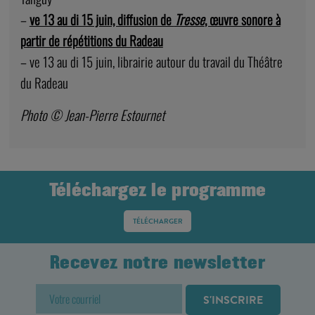
–
ve 13 au di 15 juin, diffusion de
Tresse
, œuvre sonore à
partir de répétitions du Radeau
– ve 13 au di 15 juin, librairie autour du travail du Théâtre
du Radeau
Photo © Jean-Pierre Estournet
Téléchargez le programme
TÉLÉCHARGER
Recevez notre newsletter