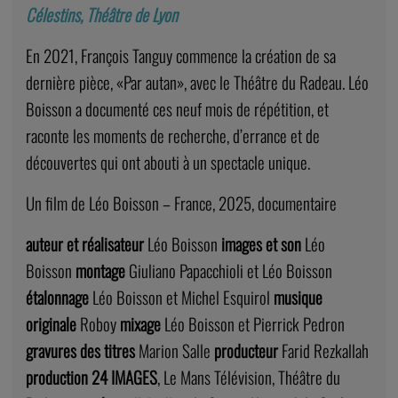
Célestins, Théâtre de Lyon
En 2021, François Tanguy commence la création de sa
dernière pièce, «Par autan», avec le Théâtre du Radeau. Léo
Boisson a documenté ces neuf mois de répétition, et
raconte les moments de recherche, d’errance et de
découvertes qui ont abouti à un spectacle unique.
Un film de Léo Boisson – France, 2025, documentaire
auteur et réalisateur
Léo Boisson
images et son
Léo
Boisson
montage
Giuliano Papacchioli et Léo Boisson
étalonnage
Léo Boisson et Michel Esquirol
musique
originale
Roboy
mixage
Léo Boisson et Pierrick Pedron
gravures des titres
Marion Salle
producteur
Farid Rezkallah
production 24 IMAGES
, Le Mans Télévision, Théâtre du