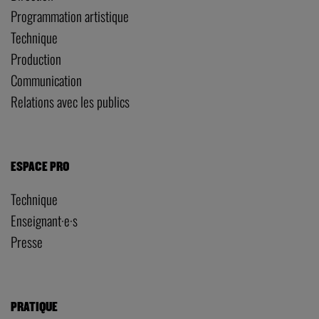
Programmation artistique
Technique
Production
Communication
Relations avec les publics
ESPACE PRO
Technique
Enseignant·e·s
Presse
PRATIQUE