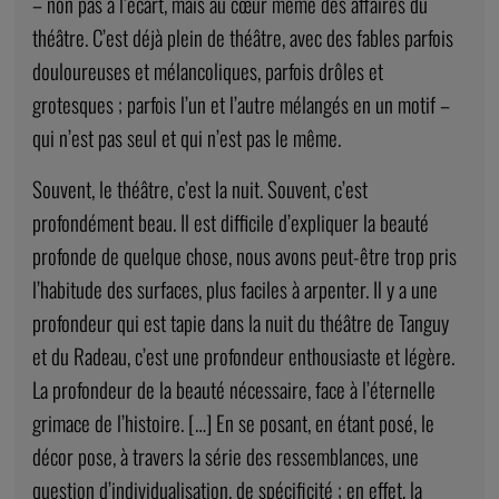
– non pas à l’écart, mais au cœur même des affaires du
théâtre. C’est déjà plein de théâtre, avec des fables parfois
douloureuses et mélancoliques, parfois drôles et
grotesques ; parfois l’un et l’autre mélangés en un motif –
qui n’est pas seul et qui n’est pas le même.
Souvent, le théâtre, c’est la nuit. Souvent, c’est
profondément beau. Il est difficile d’expliquer la beauté
profonde de quelque chose, nous avons peut-être trop pris
l’habitude des surfaces, plus faciles à arpenter. Il y a une
profondeur qui est tapie dans la nuit du théâtre de Tanguy
et du Radeau, c’est une profondeur enthousiaste et légère.
La profondeur de la beauté nécessaire, face à l’éternelle
grimace de l’histoire. […] En se posant, en étant posé, le
décor pose, à travers la série des ressemblances, une
question d’individualisation, de spécificité ; en effet, la