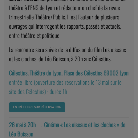
théâtre à l’ENS de Lyon et rédacteur en chef de la revue
trimestrielle Théâtre/Public. Il est l’auteur de plusieurs
ouvrages qui interrogent les rapports, passés et actuels,
entre théâtre et politique
La rencontre sera suivie de la diffusion du film Les oiseaux
et les cloches, de Léo Boisson, à 20h aux Célestins.
Célestins, Théâtre de Lyon, Place des Célestins 69002 Lyon
entrée libre (ouverture des réservations le 13 mai sur le
site des Célestins) · durée 1h
ENTRÉE LIBRE SUR RÉSERVATION
26 mai à 20h →
Cinéma « Les oiseaux et les cloches » de
Léo Boisson