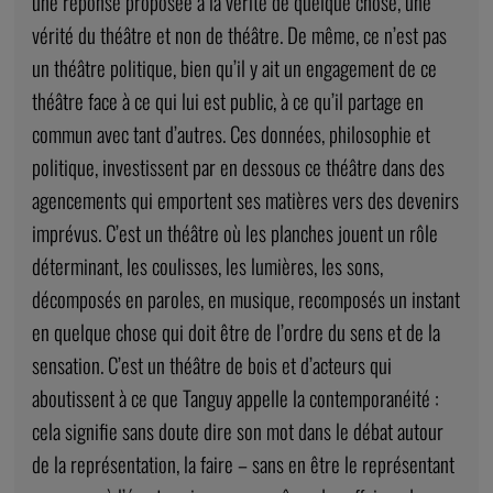
une réponse proposée à la vérité de quelque chose, une
vérité du théâtre et non de théâtre. De même, ce n’est pas
un théâtre politique, bien qu’il y ait un engagement de ce
théâtre face à ce qui lui est public, à ce qu’il partage en
commun avec tant d’autres. Ces données, philosophie et
politique, investissent par en dessous ce théâtre dans des
agencements qui emportent ses matières vers des devenirs
imprévus. C’est un théâtre où les planches jouent un rôle
déterminant, les coulisses, les lumières, les sons,
décomposés en paroles, en musique, recomposés un instant
en quelque chose qui doit être de l’ordre du sens et de la
sensation. C’est un théâtre de bois et d’acteurs qui
aboutissent à ce que Tanguy appelle la contemporanéité :
cela signifie sans doute dire son mot dans le débat autour
de la représentation, la faire – sans en être le représentant