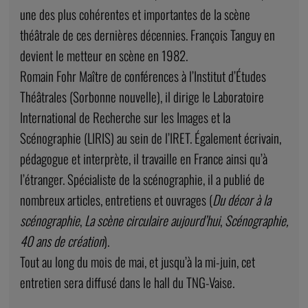
une des plus cohérentes et importantes de la scène
théâtrale de ces dernières décennies. François Tanguy en
devient le metteur en scène en 1982.
Romain Fohr Maître de conférences à l’Institut d’Études
Théâtrales (Sorbonne nouvelle), il dirige le Laboratoire
International de Recherche sur les Images et la
Scénographie (LIRIS) au sein de l’IRET. Également écrivain,
pédagogue et interprète, il travaille en France ainsi qu’à
l’étranger. Spécialiste de la scénographie, il a publié de
nombreux articles, entretiens et ouvrages (
Du décor à la
scénographie
,
La scène circulaire aujourd’hui
,
Scénographie,
40 ans de création
).
Tout au long du mois de mai, et jusqu’à la mi-juin, cet
entretien sera diffusé dans le hall du TNG-Vaise.