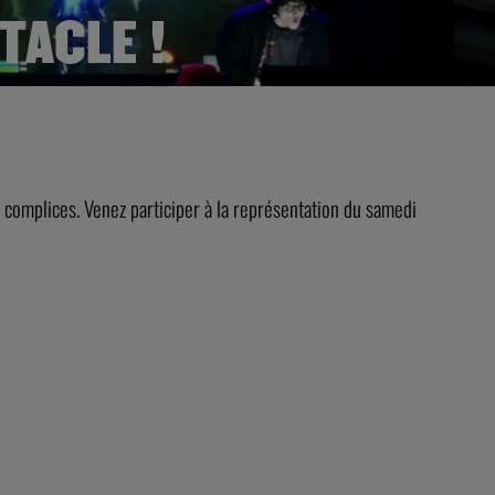
TACLE !
 complices. Venez participer à la représentation du samedi