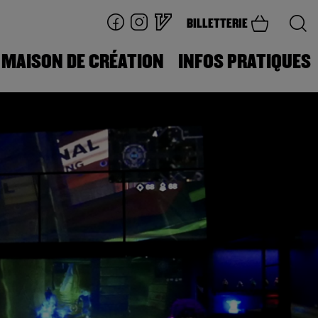
BILLETTERIE
MAISON DE CRÉATION
INFOS PRATIQUES