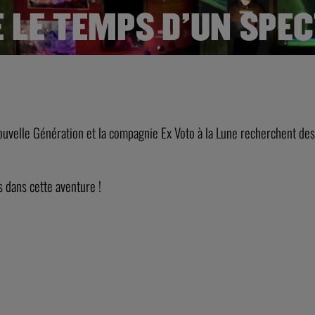
 LE TEMPS D’UN SPEC
Nouvelle Génération et la compagnie Ex Voto à la Lune recherchent des
s dans cette aventure !