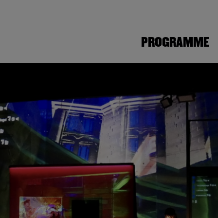
PROGRAMME