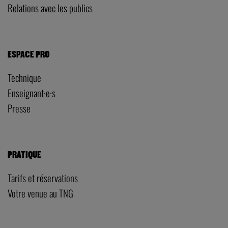
Relations avec les publics
ESPACE PRO
Technique
Enseignant·e·s
Presse
PRATIQUE
Tarifs et réservations
Votre venue au TNG