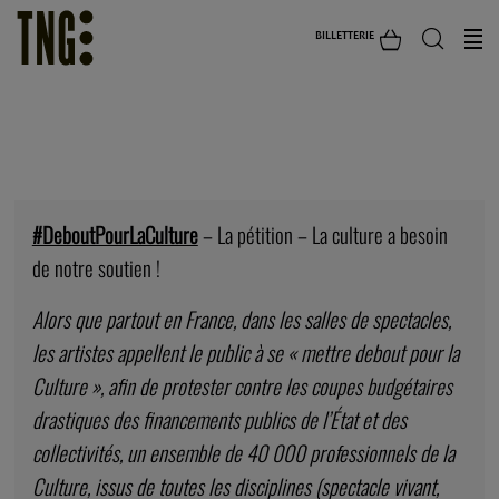
BILLETTERIE
#DEBOUTPOURLACULTURE – LA
PÉTITION
#DeboutPourLaCulture
– La pétition – La culture a besoin
de notre soutien !
Alors que partout en France, dans les salles de spectacles,
les artistes appellent le public à se « mettre debout pour la
Culture », afin de protester contre les coupes budgétaires
drastiques des financements publics de l’État et des
collectivités, un ensemble de 40 000 professionnels de la
Culture, issus de toutes les disciplines (spectacle vivant,