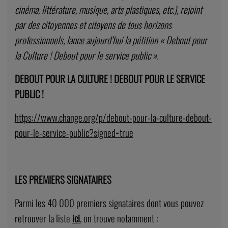
cinéma, littérature, musique, arts plastiques, etc.), rejoint
par des citoyennes et citoyens de tous horizons
professionnels, lance aujourd’hui la pétition « Debout pour
la Culture ! Debout pour le service public ».
DEBOUT POUR LA CULTURE ! DEBOUT POUR LE SERVICE
PUBLIC !
https://www.change.org/p/debout-pour-la-culture-debout-
pour-le-service-public?signed=true
LES PREMIERS SIGNATAIRES
Parmi les 40 000 premiers signataires dont vous pouvez
retrouver la liste
ici
, on trouve notamment :