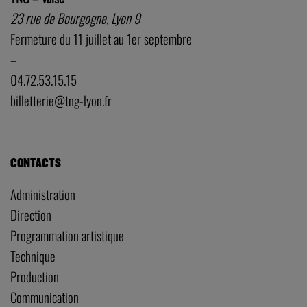
23 rue de Bourgogne, Lyon 9
Fermeture du 11 juillet au 1er septembre
–
04.72.53.15.15
billetterie@tng-lyon.fr
CONTACTS
Administration
Direction
Programmation artistique
Technique
Production
Communication