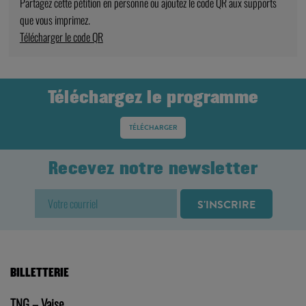
Partagez cette pétition en personne ou ajoutez le code QR aux supports
que vous imprimez.
Télécharger le code QR
Téléchargez le programme
TÉLÉCHARGER
Recevez notre newsletter
BILLETTERIE
TNG – Vaise