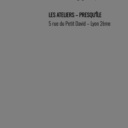
LES ATELIERS – PRESQU’ÎLE
5 rue du Petit David – Lyon 2ème