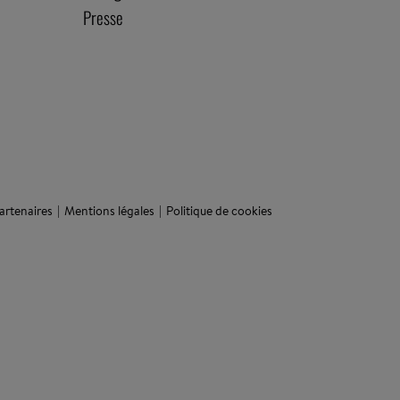
Presse
artenaires
Mentions légales
Politique de cookies