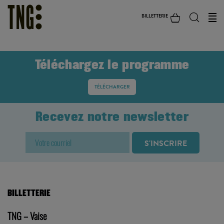
BILLETTERIE
Téléchargez le programme
TÉLÉCHARGER
Recevez notre newsletter
BILLETTERIE
TNG – Vaise