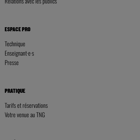
Relations avec les publics
ESPACE PRO
Technique
Enseignant·e·s
Presse
PRATIQUE
Tarifs et réservations
Votre venue au TNG