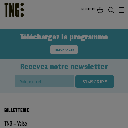
BILLETTERIE
Téléchargez le programme
TÉLÉCHARGER
Recevez notre newsletter
BILLETTERIE
TNG – Vaise