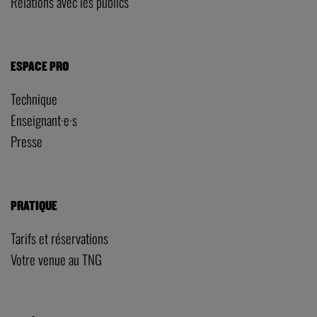
Relations avec les publics
ESPACE PRO
Technique
Enseignant·e·s
Presse
PRATIQUE
Tarifs et réservations
Votre venue au TNG