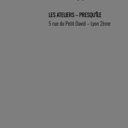
LES ATELIERS – PRESQU’ÎLE
5 rue du Petit David – Lyon 2ème