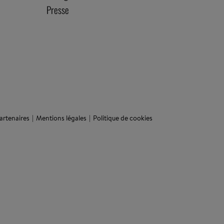
Presse
artenaires
Mentions légales
Politique de cookies