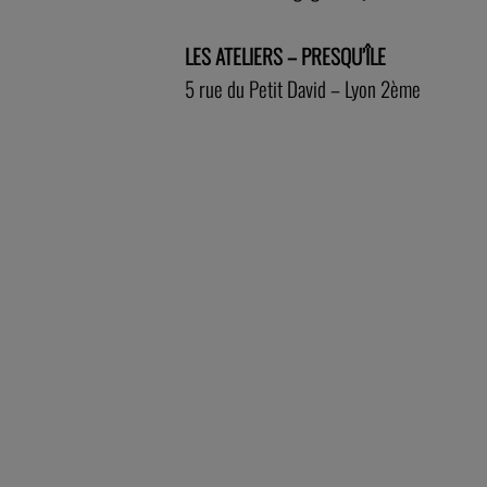
LES ATELIERS – PRESQU’ÎLE
5 rue du Petit David – Lyon 2ème