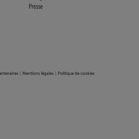
Presse
artenaires
Mentions légales
Politique de cookies