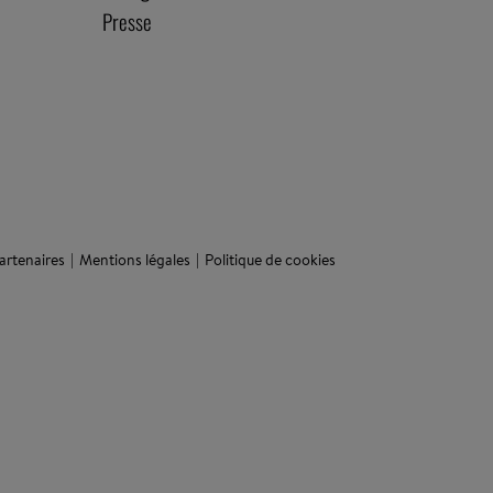
Presse
artenaires
Mentions légales
Politique de cookies