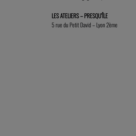
LES ATELIERS – PRESQU’ÎLE
5 rue du Petit David – Lyon 2ème