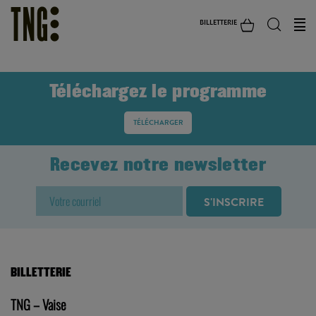
BILLETTERIE
Téléchargez le programme
TÉLÉCHARGER
Recevez notre newsletter
BILLETTERIE
TNG – Vaise