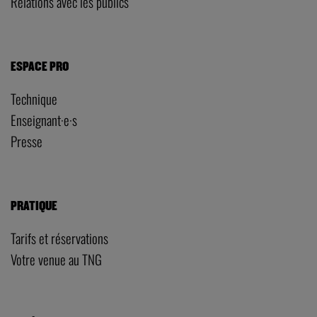
Relations avec les publics
ESPACE PRO
Technique
Enseignant·e·s
Presse
PRATIQUE
Tarifs et réservations
Votre venue au TNG