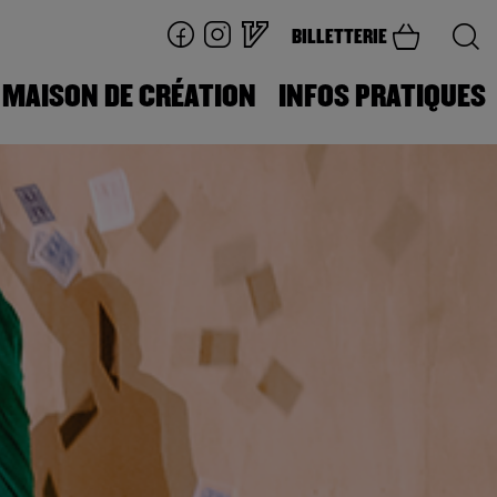
BILLETTERIE
MAISON DE CRÉATION
INFOS PRATIQUES