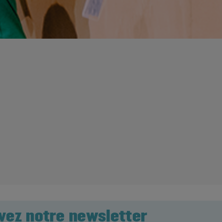
vez notre newsletter