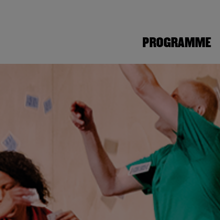
PROGRAMME