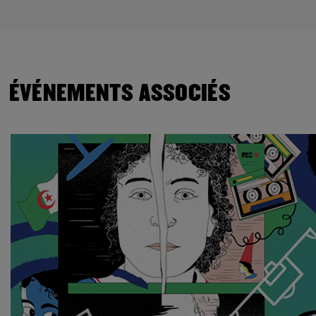
ÉVÉNEMENTS ASSOCIÉS