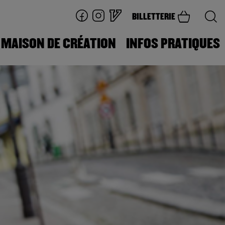
BILLETTERIE
MAISON DE CRÉATION
INFOS PRATIQUES