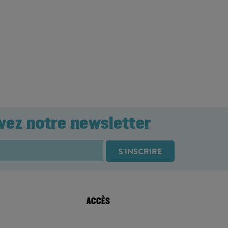
vez notre newsletter
ACCÈS