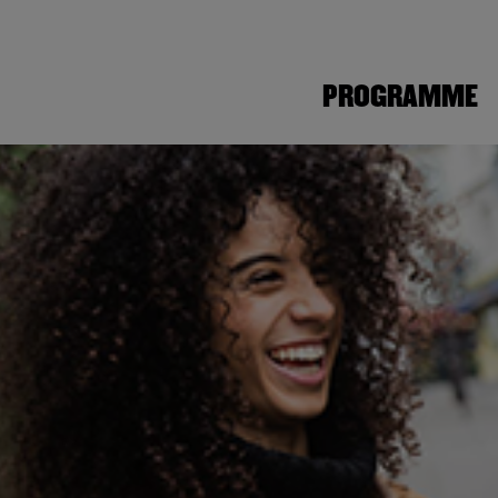
PROGRAMME