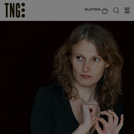
BILLETTERIE