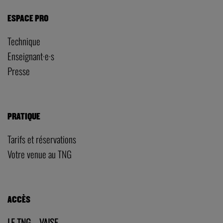
ESPACE PRO
Technique
Enseignant·e·s
Presse
PRATIQUE
Tarifs et réservations
Votre venue au TNG
ACCÈS
LE TNG – VAISE