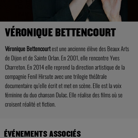
VÉRONIQUE BETTENCOURT
Véronique Bettencourt
est une ancienne élève des Beaux Arts
de Dijon et de Sainte Orlan. En 2001, elle rencontre Yves
Charreton. En 2014 elle reprend la direction artistique de la
compagnie Fenil Hirsute avec une trilogie théâtrale
documentaire qu’elle écrit et met en scène. Elle est la voix
féminine du duo chanson Dulac. Elle réalise des films où se
croisent réalité et fiction.
ÉVÉNEMENTS ASSOCIÉS