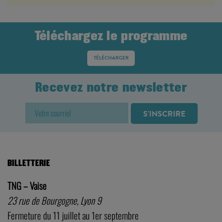
Téléchargez le programme
TÉLÉCHARGER
Recevez notre newsletter
BILLETTERIE
TNG – Vaise
23 rue de Bourgogne, Lyon 9
Fermeture du 11 juillet au 1er septembre