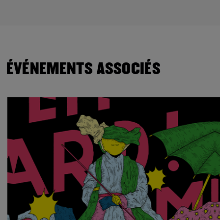
ÉVÉNEMENTS ASSOCIÉS