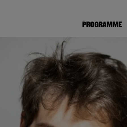
PROGRAMME