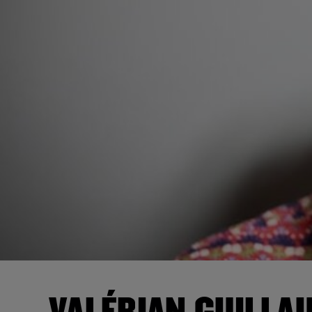
VALÉRIAN GUILLA