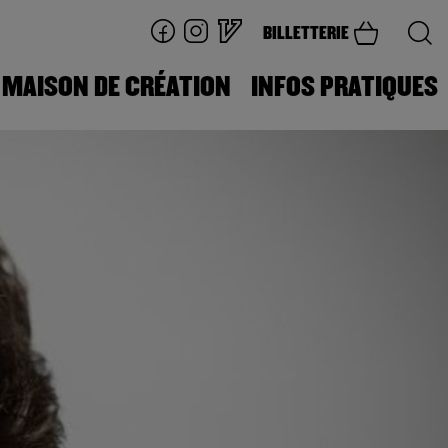
BILLETTERIE
MAISON DE CRÉATION
INFOS PRATIQUES