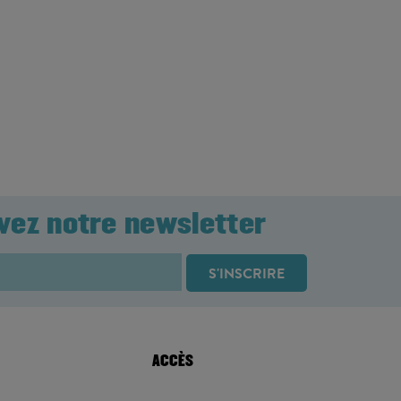
vez notre newsletter
ACCÈS