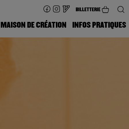
BILLETTERIE
MAISON DE CRÉATION
INFOS PRATIQUES