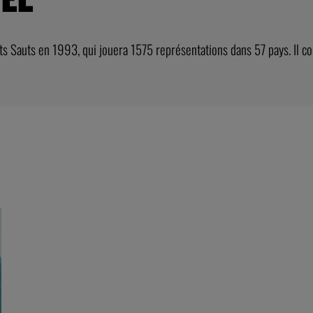
ts Sauts en 1993, qui jouera 1575 représentations dans 57 pays. Il c