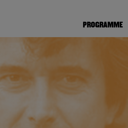
PROGRAMME