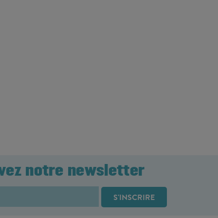
vez notre newsletter