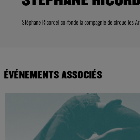
Stéphane Ricordel co-fonde la compagnie de cirque les Ar
ÉVÉNEMENTS ASSOCIÉS