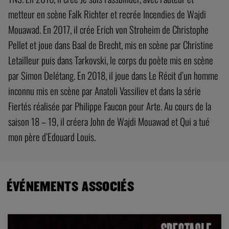
metteur en scène Falk Richter et recrée Incendies de Wajdi
Mouawad. En 2017, il crée Erich von Stroheim de Christophe
Pellet et joue dans Baal de Brecht, mis en scène par Christine
Letailleur puis dans Tarkovski, le corps du poète mis en scène
par Simon Delétang. En 2018, il joue dans Le Récit d’un homme
inconnu mis en scène par Anatoli Vassiliev et dans la série
Fiertés réalisée par Philippe Faucon pour Arte. Au cours de la
saison 18 – 19, il créera John de Wajdi Mouawad et Qui a tué
mon père d’Edouard Louis.
ÉVÉNEMENTS ASSOCIÉS