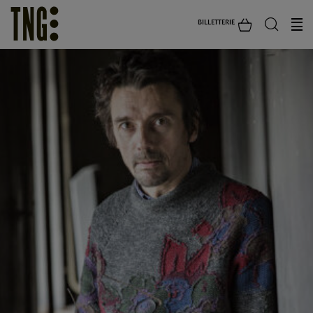
BILLETTERIE