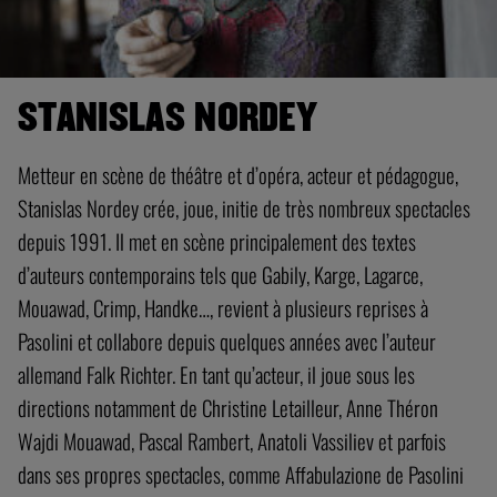
STANISLAS NORDEY
Metteur en scène de théâtre et d’opéra, acteur et pédagogue,
Stanislas Nordey crée, joue, initie de très nombreux spectacles
depuis 1991. Il met en scène principalement des textes
d’auteurs contemporains tels que Gabily, Karge, Lagarce,
Mouawad, Crimp, Handke…, revient à plusieurs reprises à
Pasolini et collabore depuis quelques années avec l’auteur
allemand Falk Richter. En tant qu’acteur, il joue sous les
directions notamment de Christine Letailleur, Anne Théron
Wajdi Mouawad, Pascal Rambert, Anatoli Vassiliev et parfois
dans ses propres spectacles, comme Affabulazione de Pasolini