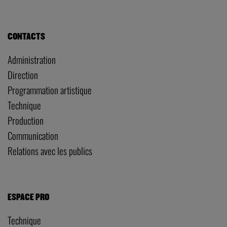
CONTACTS
Administration
Direction
Programmation artistique
Technique
Production
Communication
Relations avec les publics
ESPACE PRO
Technique