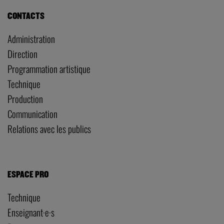
CONTACTS
Administration
Direction
Programmation artistique
Technique
Production
Communication
Relations avec les publics
ESPACE PRO
Technique
Enseignant·e·s