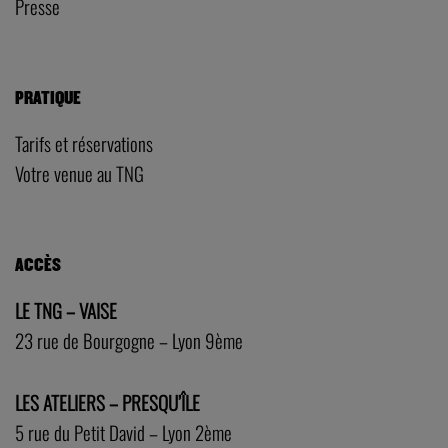
Presse
PRATIQUE
Tarifs et réservations
Votre venue au TNG
ACCÈS
LE TNG – VAISE
23 rue de Bourgogne – Lyon 9ème
LES ATELIERS – PRESQU’ÎLE
5 rue du Petit David – Lyon 2ème