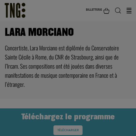
BILLETTERIE
LARA MORCIANO
Concertiste, Lara Morciano est diplômée du Conservatoire
Sainte Cécile à Rome, du CNR de Strasbourg, ainsi que de
l’Ircam. Ses compositions ont été jouées dans diverses
manifestations de musique contemporaine en France et à
l’étranger.
Téléchargez le programme
TÉLÉCHARGER