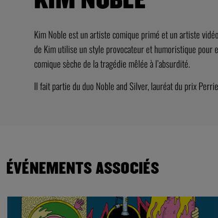
Kim Noble est un artiste comique primé et un artiste vidéo. S
de Kim utilise un style provocateur et humoristique pour e
comique sèche de la tragédie mêlée à l’absurdité.
Il fait partie du duo Noble and Silver, lauréat du prix P
ÉVÉNEMENTS ASSOCIÉS