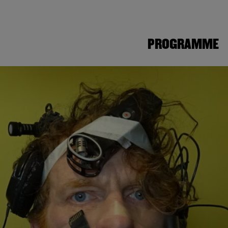
PROGRAMME