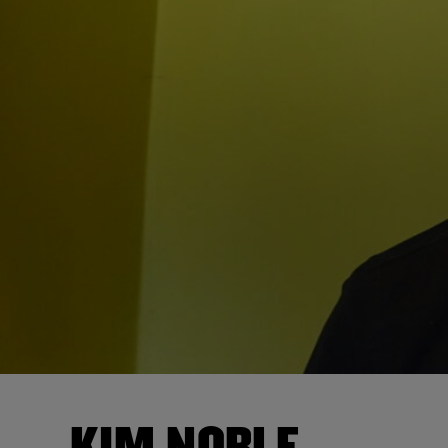
KIM NOBLE