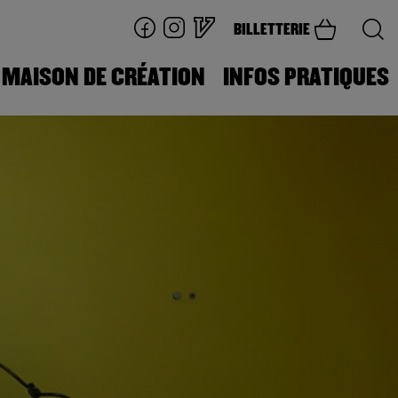
BILLETTERIE
MAISON DE CRÉATION
INFOS PRATIQUES