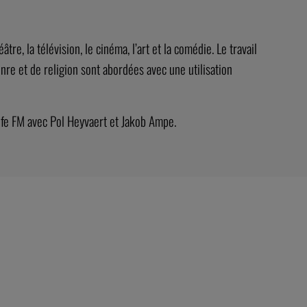
re, la télévision, le cinéma, l’art et la comédie. Le travail
nre et de religion sont abordées avec une utilisation
Life FM avec Pol Heyvaert et Jakob Ampe.