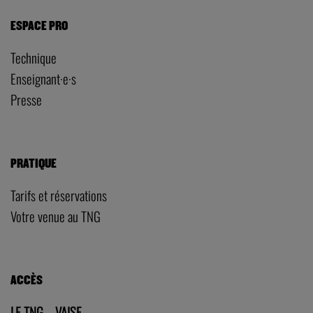
ESPACE PRO
Technique
Enseignant·e·s
Presse
PRATIQUE
Tarifs et réservations
Votre venue au TNG
ACCÈS
LE TNG – VAISE