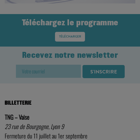
Téléchargez le programme
TÉLÉCHARGER
Recevez notre newsletter
BILLETTERIE
TNG – Vaise
23 rue de Bourgogne, Lyon 9
Fermeture du 11 juillet au 1er septembre