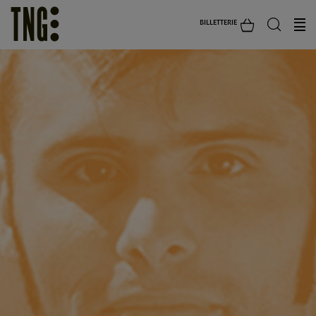
BILLETTERIE