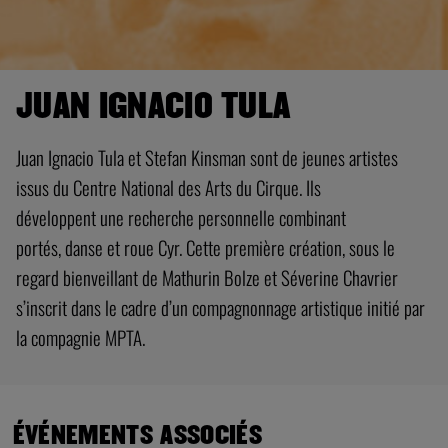
JUAN IGNACIO TULA
Juan Ignacio Tula et Stefan Kinsman sont de jeunes artistes
issus du Centre National des Arts du Cirque. Ils
développent une recherche personnelle combinant
portés, danse et roue Cyr. Cette première création, sous le
regard bienveillant de Mathurin Bolze et Séverine Chavrier
s’inscrit dans le cadre d’un compagnonnage artistique initié par
la compagnie MPTA.
ÉVÉNEMENTS ASSOCIÉS