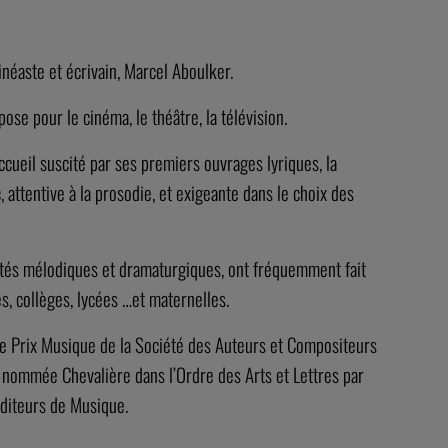
néaste et écrivain, Marcel Aboulker.
e pour le cinéma, le théâtre, la télévision.
cueil suscité par ses premiers ouvrages lyriques, la
 attentive à la prosodie, et exigeante dans le choix des
ualités mélodiques et dramaturgiques, ont fréquemment fait
, collèges, lycées …et maternelles.
le Prix Musique de la Société des Auteurs et Compositeurs
nommée Chevalière dans l’Ordre des Arts et Lettres par
Editeurs de Musique.