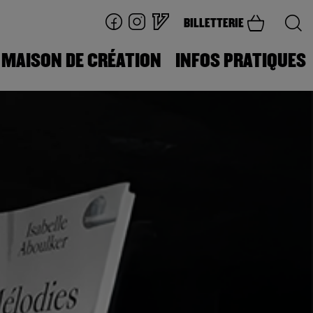
BILLETTERIE
MAISON DE CRÉATION
INFOS PRATIQUES