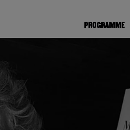
PROGRAMME