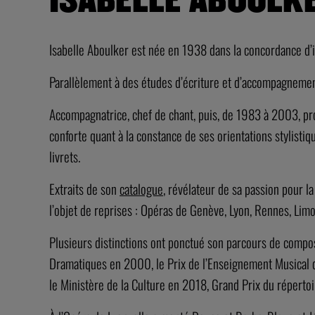
Isabelle Aboulker est née en 1938 dans la concordance d’i
Parallèlement à des études d’écriture et d’accompagnement
Accompagnatrice, chef de chant, puis, de 1983 à 2003, pro
conforte quant à la constance de ses orientations stylistiq
livrets.
Extraits de son
catalogue
, révélateur de sa passion pour l
l’objet de reprises : Opéras de Genève, Lyon, Rennes, Lim
Plusieurs distinctions ont ponctué son parcours de compo
Dramatiques en 2000, le Prix de l’Enseignement Musical 
le Ministère de la Culture en 2018, Grand Prix du réperto