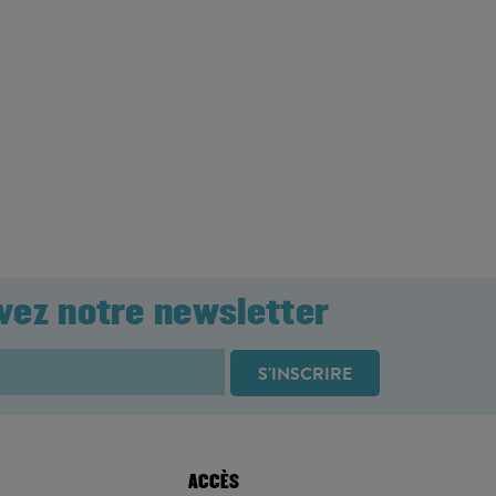
vez notre newsletter
ACCÈS