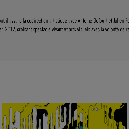
t il assure la codirection artistique avec Antoine Defoort et Julien 
n 2012, croisant spectacle vivant et arts visuels avec la volonté de 