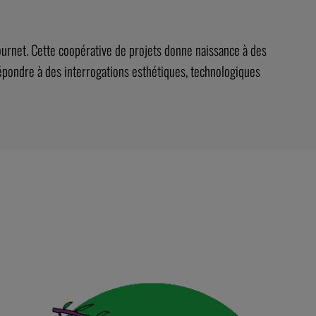
Fournet. Cette coopérative de projets donne naissance à des
répondre à des interrogations esthétiques, technologiques