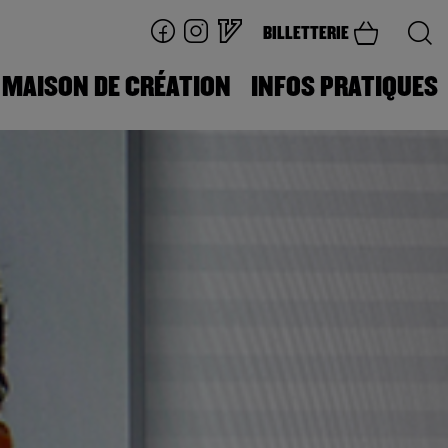
BILLETTERIE
MAISON DE CRÉATION
INFOS PRATIQUES