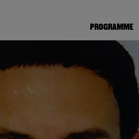
PROGRAMME