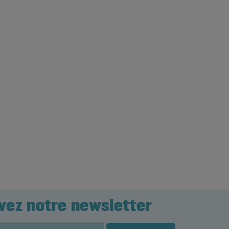
vez notre newsletter