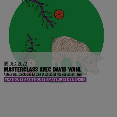
09
DÉC. 2022
MASTERCLASS AVEC DAVID WAHL
Autour des spectacles Le Sale Discours et Nos coeurs en Terre
PRATIQUES ARTISTIQUES AMATEURES DE L’ENSBA