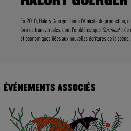
En 2010, Halory Goerger fonde l’Amicale de production, don
formes transversales, dont l’emblématique
Germinal
créé e
et économiques liées aux nouvelles écritures de la scène.
ÉVÉNEMENTS ASSOCIÉS