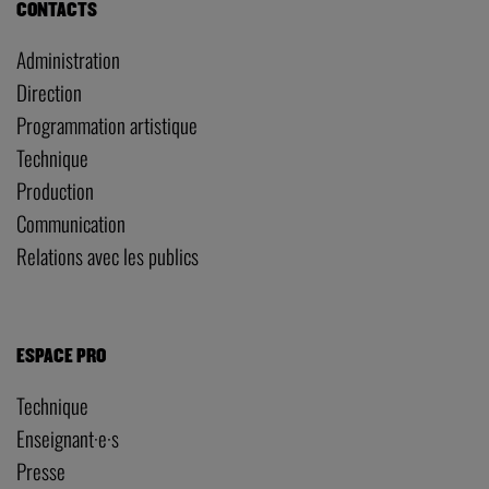
CONTACTS
Administration
Direction
Programmation artistique
Technique
Production
Communication
Relations avec les publics
ESPACE PRO
Technique
Enseignant·e·s
Presse