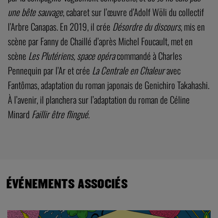
une bête sauvage
, cabaret sur l’œuvre d’Adolf Wöli du collectif
l’Arbre Canapas. En 2019, il crée
Désordre du discours
, mis en
scène par Fanny de Chaillé d’après Michel Foucault, met en
scène
Les Plutériens, space opéra
commandé à Charles
Pennequin par l’Ar et crée
La Centrale en Chaleur
avec
Fantômas, adaptation du roman japonais de Genichiro Takahashi.
À l’avenir, il planchera sur l’adaptation du roman de Céline
Minard
Faillir être flingué
.
ÉVÉNEMENTS ASSOCIÉS