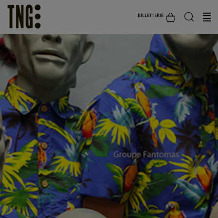
BILLETTERIE