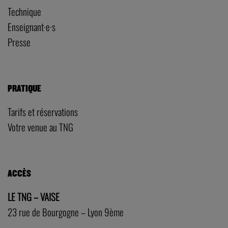
Technique
Enseignant·e·s
Presse
PRATIQUE
Tarifs et réservations
Votre venue au TNG
ACCÈS
LE TNG – VAISE
23 rue de Bourgogne – Lyon 9ème