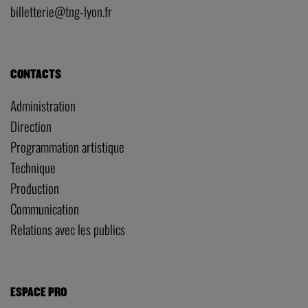
billetterie@tng-lyon.fr
CONTACTS
Administration
Direction
Programmation artistique
Technique
Production
Communication
Relations avec les publics
ESPACE PRO