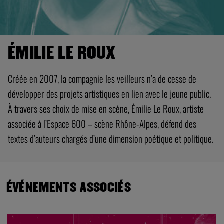
ÉMILIE LE ROUX
Créée en 2007, la compagnie les veilleurs n’a de cesse de
développer des projets artistiques en lien avec le jeune public.
À travers ses choix de mise en scène, Émilie Le Roux, artiste
associée à l’Espace 600 – scène Rhône-Alpes, défend des
textes d’auteurs chargés d’une dimension poétique et politique.
ÉVÉNEMENTS ASSOCIÉS