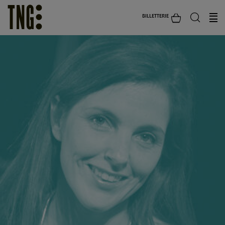
BILLETTERIE