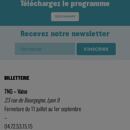
Téléchargez le programme
TÉLÉCHARGER
Recevez notre newsletter
BILLETTERIE
TNG – Vaise
23 rue de Bourgogne, Lyon 9
Fermeture du 11 juillet au 1er septembre
–
04.72.53.15.15