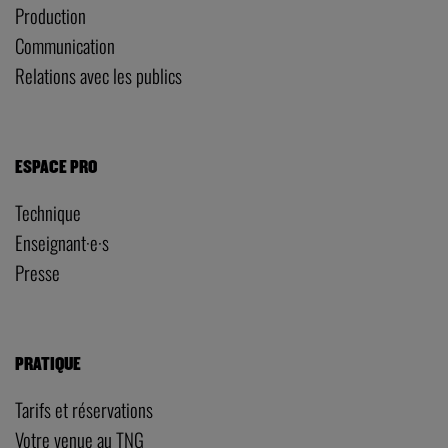
Production
Communication
Relations avec les publics
ESPACE PRO
Technique
Enseignant·e·s
Presse
PRATIQUE
Tarifs et réservations
Votre venue au TNG