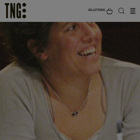
BILLETTERIE