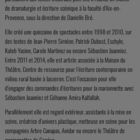
de dramaturgie et écriture scénique à la faculté d’Aix-en-
Provence, sous la direction de Danielle Bré.
Elle créé une quinzaine de spectacles entre 1998 et 2010, sur
des textes de Jean-Pierre Siméon, Patrick Dubost, Eschyle,
Kateb Yacine, Carole Martinez ou encore Sébastien Joanniez.
Entre 2011 et 2014, elle est artiste associée à la Maison du
Théâtre, Centre de ressource pour l’écriture contemporaine en
milieu rural basée à Jasseron. C’est l’occasion pour elle
d’engager des commandes d’écritures pour la marionnette avec
Sébastien Joanniez et Géhanne Amira Kalfallah.
Parallèlement elle est regard extérieur, assistante à la mise en
scène, créatrice d’univers plastique, metteuse en scène pour les
compagnies Arbre Canapas, Anidar ou encore le Théâtre de
marionnettes de Genève.