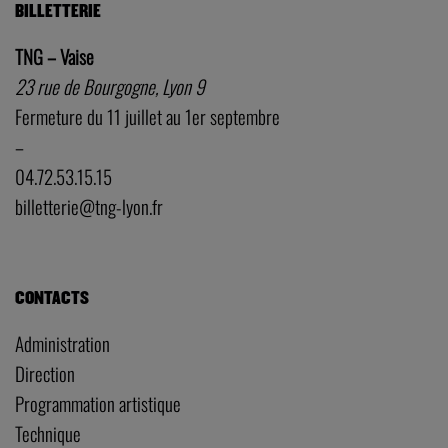
BILLETTERIE
TNG – Vaise
23 rue de Bourgogne, Lyon 9
Fermeture du 11 juillet au 1er septembre
–
04.72.53.15.15
billetterie@tng-lyon.fr
CONTACTS
Administration
Direction
Programmation artistique
Technique