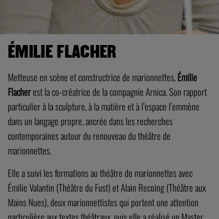
ÉMILIE FLACHER
Metteuse en scène et constructrice de marionnettes,
Émilie
Flacher
est la co-créatrice de la compagnie Arnica. Son rapport
particulier à la sculpture, à la matière et à l’espace l’emmène
dans un langage propre, ancrée dans les recherches
contemporaines autour du renouveau du théâtre de
marionnettes.
Elle a suivi les formations au théâtre de marionnettes avec
Émilie Valantin (Théâtre du Fust) et Alain Recoing (Théâtre aux
Mains Nues), deux marionnettistes qui portent une attention
particulière aux textes théâtraux, puis elle a réalisé un Master