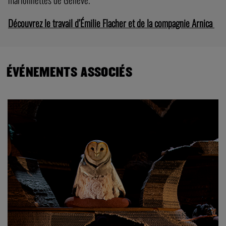
Découvrez le travail d’Émilie Flacher et de la compagnie Arnica
ÉVÉNEMENTS ASSOCIÉS