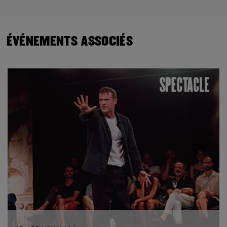
ÉVÉNEMENTS ASSOCIÉS