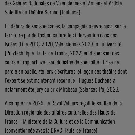
des Scènes Nationales de Valenciennes et Amiens et Artiste
Satellite du Théâtre Sorano (Toulouse).
En dehors de ses spectacles, la compagnie oeuvre aussi sur le
territoire par de l’action culturelle : intervention dans des
lycées (Lille 2018-2020, Valenciennes 2023) ou université
(Polytechnique Hauts-de-France, 2022) en dispensant des
cours en rapport avec son domaine de spécialité : Prise de
parole en public, ateliers d’écritures, et leçon des théâtre dont
l’expertise est maintenant reconnue : Hugues Duchêne a
notamment été jury du prix Mirabeau (Sciences-Po) 2023.
A compter de 2025, Le Royal Velours reçoit le soutien de la
Direction régionale des affaires culturelles des Hauts-de-
France – Ministère de la Culture et de la Communication
(conventionnée avec la DRAC Hauts-de-France).