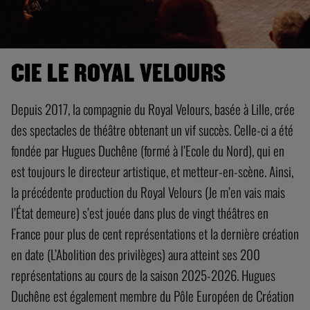
CIE LE ROYAL VELOURS
Depuis 2017, la compagnie du Royal Velours, basée à Lille, crée
des spectacles de théâtre obtenant un vif succès. Celle-ci a été
fondée par Hugues Duchêne (formé à l’Ecole du Nord), qui en
est toujours le directeur artistique, et metteur-en-scène. Ainsi,
la précédente production du Royal Velours (Je m’en vais mais
l’État demeure) s’est jouée dans plus de vingt théâtres en
France pour plus de cent représentations et la dernière création
en date (L’Abolition des privilèges) aura atteint ses 200
représentations au cours de la saison 2025-2026. Hugues
Duchêne est également membre du Pôle Européen de Création