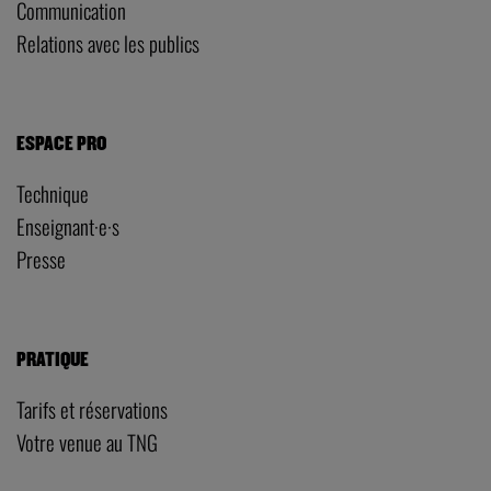
Communication
Relations avec les publics
ESPACE PRO
Technique
Enseignant·e·s
Presse
PRATIQUE
Tarifs et réservations
Votre venue au TNG