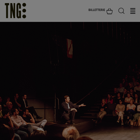
BILLETTERIE