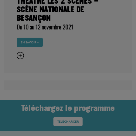
THÉÂTRE LES 2 SCÈNES –
SCÈNE NATIONALE DE
BESANÇON
Du 10 au 12 novembre 2021
EN SAVOIR +
Téléchargez le programme
TÉLÉCHARGER