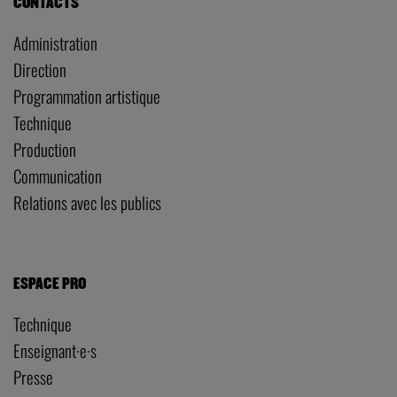
CONTACTS
Administration
Direction
Programmation artistique
Technique
Production
Communication
Relations avec les publics
ESPACE PRO
Technique
Enseignant·e·s
Presse