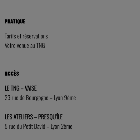
PRATIQUE
Tarifs et réservations
Votre venue au TNG
ACCÈS
LE TNG – VAISE
23 rue de Bourgogne – Lyon 9ème
LES ATELIERS – PRESQU’ÎLE
5 rue du Petit David – Lyon 2ème