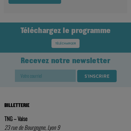
Téléchargez le programme
TÉLÉCHARGER
Recevez notre newsletter
BILLETTERIE
TNG – Vaise
23 rue de Bourgogne, Lyon 9