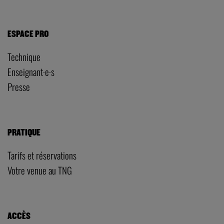
ESPACE PRO
Technique
Enseignant·e·s
Presse
PRATIQUE
Tarifs et réservations
Votre venue au TNG
ACCÈS