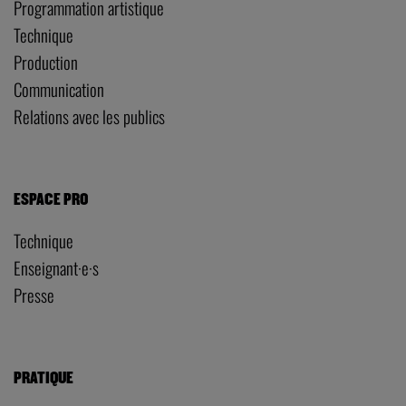
Programmation artistique
Technique
Production
Communication
Relations avec les publics
ESPACE PRO
Technique
Enseignant·e·s
Presse
PRATIQUE